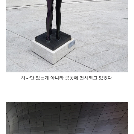
하나만 있는게 아니라 곳곳에 전시되고 있었다.