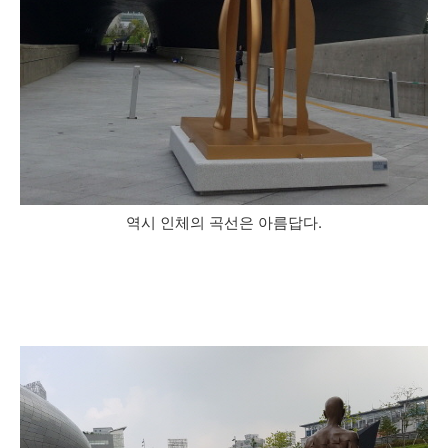
역시 인체의 곡선은 아름답다.