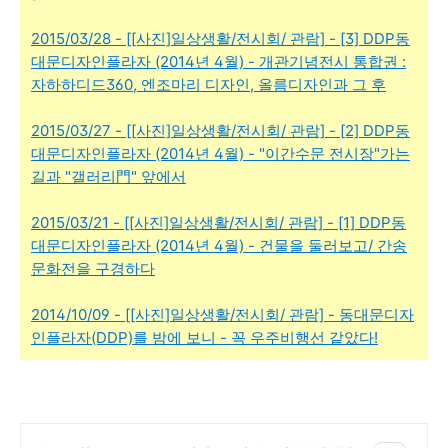
2015/03/28 - [[사진]일상생활/전시회/ 관람] - [3] DDP동
대문디자인플라자 (2014년 4월) - 개관기념전시 통합권 :
자하하디드360, 엔조마리 디자인, 올름디자인과 그 후
2015/03/27 - [[사진]일상생활/전시회/ 관람] - [2] DDP동
대문디자인플라자 (2014년 4월) - "이간수문 전시장"가는
길과 "갤러리門" 앞에서
2015/03/21 - [[사진]일상생활/전시회/ 관람] - [1] DDP동
대문디자인플라자 (2014년 4월) - 건물을 둘러보고/ 간송
문화전을 구경하다
2014/10/09 - [[사진]일상생활/전시회/ 관람] - 동대문디자
인플라자(DDP)를 밤에 보니 - 꼭 우주비행선 같았다!