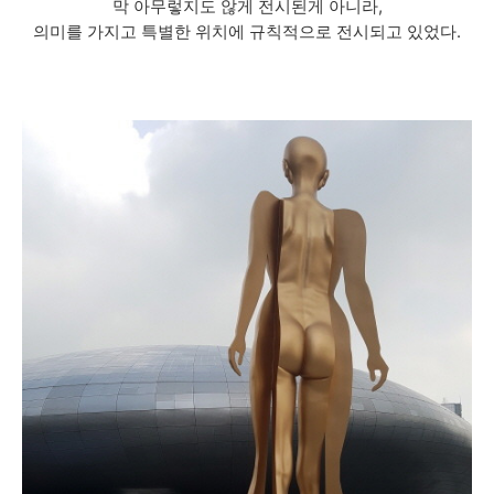
막 아무렇지도 않게 전시된게 아니라,
의미를 가지고 특별한 위치에 규칙적으로 전시되고 있었다.