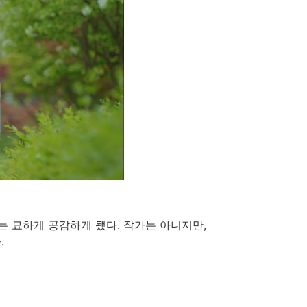
는 묘하게 공감하게 됐다. 작가는 아니지만,
.