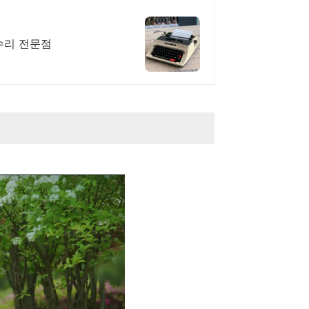
, 수리 전문점