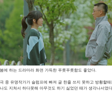
봄에 하는 드라마라 화면 가득한 푸릇푸릇함도 좋았다.
극 중 유명작가가 슬럼프에 빠져 글 한줄 쓰지 못하고 방황할때
나도 지쳐서 하다못해 아무것도 하기 싫었던 때가 생각나서였다