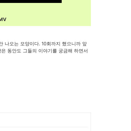
MV
안 나오는 모양이다. 10회까지 했으니까 앞
, 남은 동안도 그들의 이야기를 궁금해 하면서