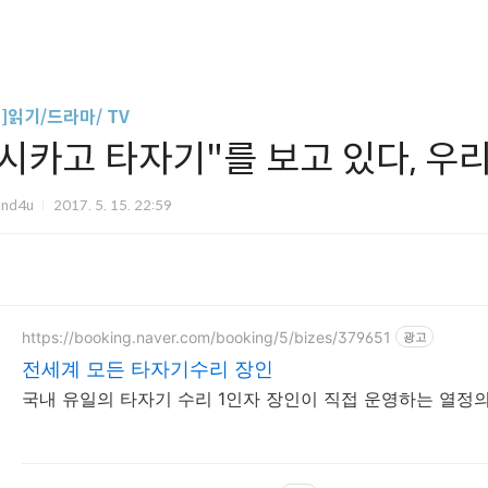
글]읽기/드라마/ TV
"시카고 타자기"를 보고 있다, 우
und4u
2017. 5. 15. 22:59
https://booking.naver.com/booking/5/bizes/379651
광고
전세계 모든 타자기수리 장인
국내 유일의 타자기 수리 1인자 장인이 직접 운영하는 열정