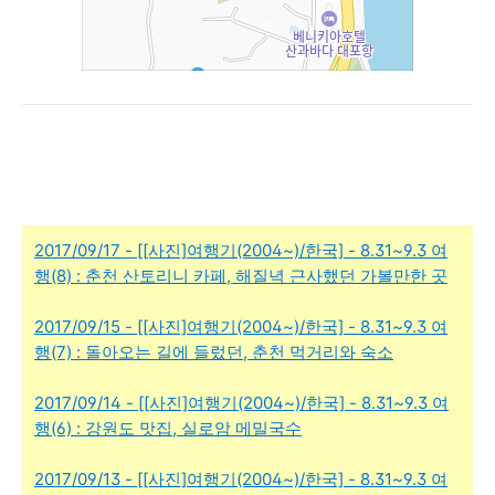
2017/09/17 - [[사진]여행기(2004~)/한국] - 8.31~9.3 여
행(8) : 춘천 산토리니 카페, 해질녁 근사했던 가볼만한 곳
2017/09/15 - [[사진]여행기(2004~)/한국] - 8.31~9.3 여
행(7) : 돌아오는 길에 들렀던, 춘천 먹거리와 숙소
2017/09/14 - [[사진]여행기(2004~)/한국] - 8.31~9.3 여
행(6) : 강원도 맛집, 실로암 메밀국수
2017/09/13 - [[사진]여행기(2004~)/한국] - 8.31~9.3 여