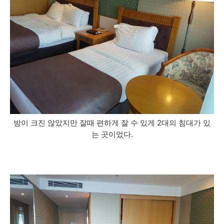
방이 크진 않았지만 잘때 편하게 잘 수 있게 2대의 침대가 있
는 곳이었다.