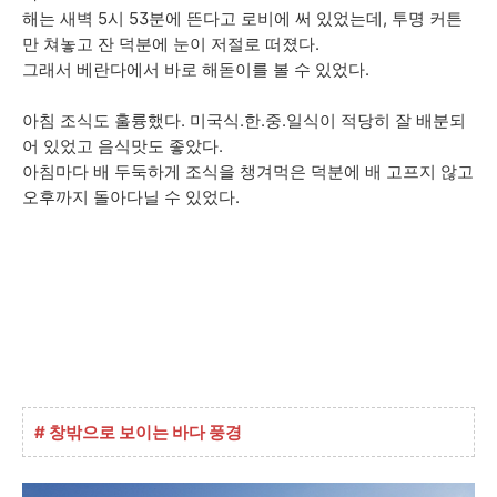
해는 새벽 5시 53분에 뜬다고 로비에 써 있었는데, 투명 커튼
만 쳐놓고 잔 덕분에 눈이 저절로 떠졌다.
그래서 베란다에서 바로 해돋이를 볼 수 있었다.
아침 조식도 훌륭했다. 미국식.한.중.일식이 적당히 잘 배분되
어 있었고 음식맛도 좋았다.
아침마다 배 두둑하게 조식을 챙겨먹은 덕분에 배 고프지 않고
오후까지 돌아다닐 수 있었다.
# 창밖으로 보이는 바다 풍경