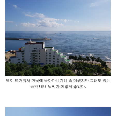
볕이 뜨거워서 한낮에 돌아다니기엔 좀 더웠지만 그래도 있는
동안 내내 날씨가 이렇게 좋았다.