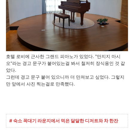
호텔 로비에 근사한 그랜드 피아노가 있었다. "만지지 마시
오"라는 경고 문구가 붙어있는걸 봐서 철저히 장식용인 것 같
았다.
그런데 경고 문구 붙어 있으니까 더 만져보고 싶었다. 그렇지
만 앞에서 사진 찍는걸로 만족했다.
# 숙소 꼭대기 라운지에서 먹은 달달한 디저트와 차 한잔