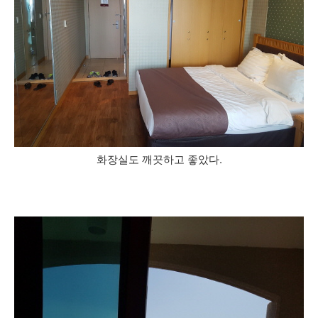
화장실도 깨끗하고 좋았다.