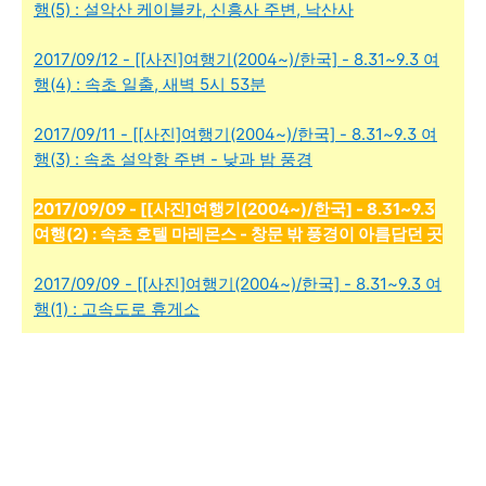
행(5) : 설악산 케이블카, 신흥사 주변, 낙산사
2017/09/12 - [[사진]여행기(2004~)/한국] - 8.31~9.3 여
행(4) : 속초 일출, 새벽 5시 53분
2017/09/11 - [[사진]여행기(2004~)/한국] - 8.31~9.3 여
행(3) : 속초 설악항 주변 - 낮과 밤 풍경
2017/09/09 - [[사진]여행기(2004~)/한국] - 8.31~9.3
여행(2) : 속초 호텔 마레몬스 - 창문 밖 풍경이 아름답던 곳
2017/09/09 - [[사진]여행기(2004~)/한국] - 8.31~9.3 여
행(1) : 고속도로 휴게소