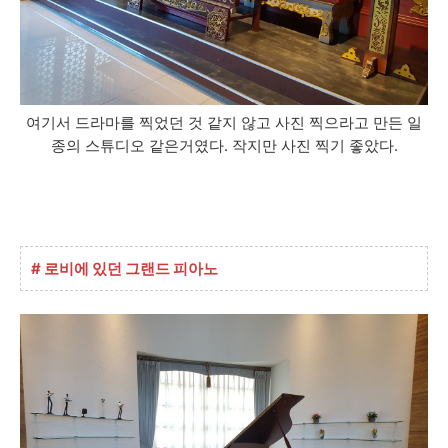
여기서 드라마를 찍었던 것 같지 않고 사진 찍으라고 만든 일
종의 스튜디오 같은거였다.
작지만 사진 찍기 좋았다.
# 로비에 있던 그랜드 피아노