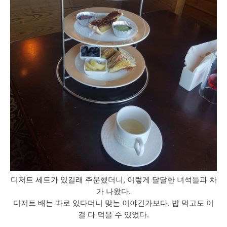
디저트 세트가 있길래 주문했더니, 이렇게 달달한 녀석들과 차
가 나왔다.
디저트 배는 따로 있다더니 맞는 이야긴가보다. 밥 먹고도 이
걸 다 먹을 수 있었다.