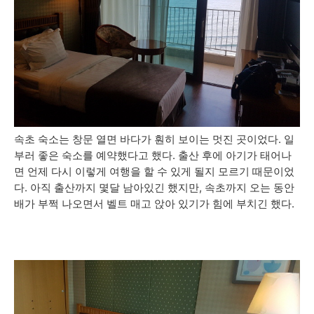
속초 숙소는 창문 열면 바다가 훤히 보이는 멋진 곳이었다. 일
부러 좋은 숙소를 예약했다고 했다. 출산 후에 아기가 태어나
면 언제 다시 이렇게 여행을 할 수 있게 될지 모르기 때문이었
다. 아직 출산까지 몇달 남아있긴 했지만, 속초까지 오는 동안
배가 부쩍 나오면서 벨트 매고 앉아 있기가 힘에 부치긴 했다.