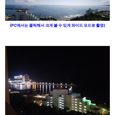
(PC에서는 클릭해서 크게 볼 수 있게 와이드 모드
로 촬영)