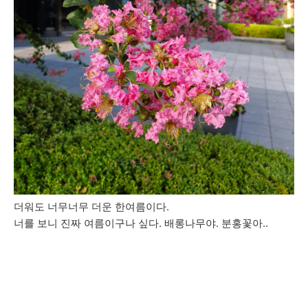
더워도 너무너무 더운 한여름이다.
너를 보니 진짜 여름이구나 싶다. 배롱나무야. 분홍꽃아..