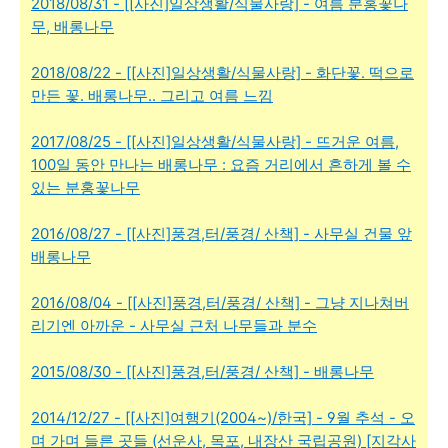
2018/08/31 - [[사진]일상생활/식물사랑] - 여름 분홍꽃나
무, 배롱나무
2018/08/22 - [[사진]일상생활/식물사랑] - 화단꽃. 떡으로
만든 꽃. 배롱나무.. 그리고 여름 느낌
2017/08/25 - [[사진]일상생활/식물사랑] - 뜨거운 여름,
100일 동안 만나는 배롱나무 : 요즘 거리에서 흔하게 볼 수
있는 분홍꽃나무
2016/08/27 - [[사진]풍경,터/풍경/ 산책] - 사무실 건물 앞
배롱나무
2016/08/04 - [[사진]풍경,터/풍경/ 산책] - 그냥 지나쳐버
리기엔 아까운 - 사무실 근처 나무들과 분수
2015/08/30 - [[사진]풍경,터/풍경/ 산책] - 배롱나무
2014/12/27 - [[사진]여행기(2004~)/한국] - 9월 추석 - 오
며 가며 들른 곳들 (선운사, 목포, 내장산 국립공원) [지각사