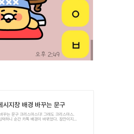
메시지창 배경 바꾸는 문구
 바꾸는 문구 크리스마스다! 그래도 크리스마스.
입력하니 순간 카톡 배경이 바뀌었다. 잠깐이지만