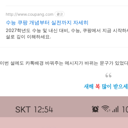
http://www.coupang.com
광고
수능 쿠팡 개념부터 실전까지 자세히
2027학년도 수능 및 내신 대비, 수능, 쿠팡에서 지금 시작하
설로 깊이 이해하세요.
이번 설에도 카톡배경 바꿔주는 메시지가 바뀌는 문구가 있었다
새해
복
많이 받으세