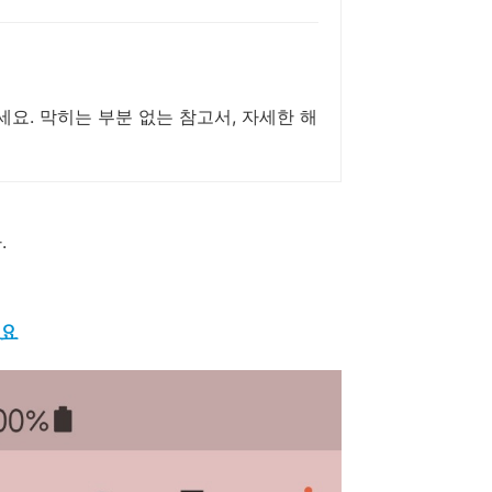
세요. 막히는 부분 없는 참고서, 자세한 해
.
요