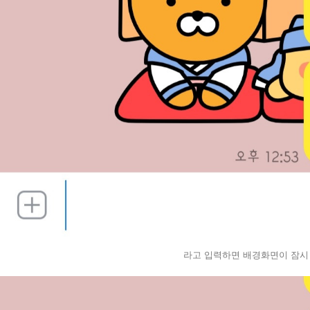
라고 입력하면 배경화면이 잠시