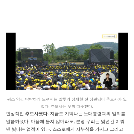
평소 약간 딱딱하게 느껴지는 말투의 정세현 전 장관님이 추모사가 있
었다. 추모사는 무척 따뜻했다.
인상적인 추모사였다. 지금도 기억나는 노대통령과의 일화를
말씀하셨다. 마음에 들지 않더라도, 분명 우리는 몇년간 이뤄
낸 빛나는 업적이 있다. 스스로에게 자부심을 가지고 그리고