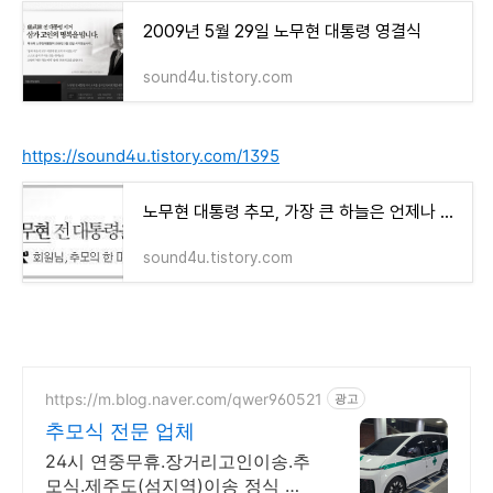
2009년 5월 29일 노무현 대통령 영결식
sound4u.tistory.com
https://sound4u.tistory.com/1395
노무현 대통령 추모, 가장 큰 하늘은 언제나 그대 등 뒤에 있다
sound4u.tistory.com
https://m.blog.naver.com/qwer960521
광고
추모식 전문 업체
24시 연중무휴.장거리고인이송.추
모식.제주도(섬지역)이송 정식 허