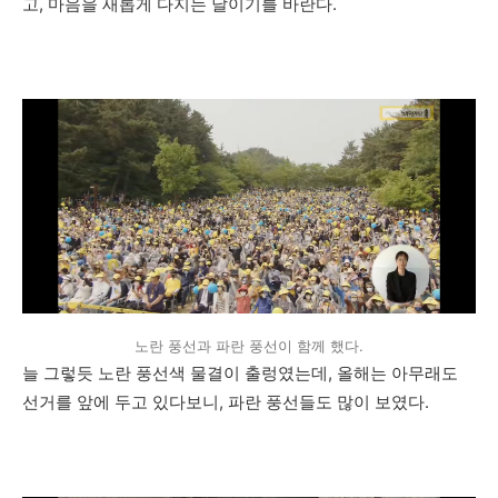
고, 마음을 새롭게 다지는 날이기를 바란다.
노란 풍선과 파란 풍선이 함께 했다.
늘 그렇듯 노란 풍선색 물결이 출렁였는데, 올해는 아무래도
선거를 앞에 두고 있다보니, 파란 풍선들도 많이 보였다.