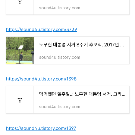
sound4u.tistory.com
https://sound4u.tistory.com/3739
노무현 대통령 서거 8주기 추모식. 2017년 5월 23일. 김민기의 "친구" : 전 대통령과 현재 대통령 두
sound4u.tistory.com
https://sound4u.tistory.com/1398
먹먹했던 일주일..: 노무현 대통령 서거. 그리고 일주일
sound4u.tistory.com
https://sound4u.tistory.com/1397