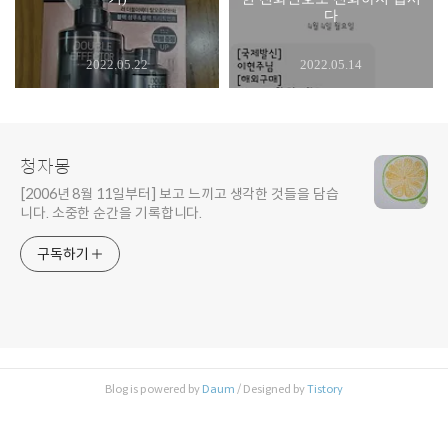
다
2022.05.22
2022.05.14
청자몽
[2006년 8월 11일부터] 보고 느끼고 생각한 것들을 담습
니다. 소중한 순간을 기록합니다.
구독하기
Blog is powered by
Daum
/ Designed by
Tistory