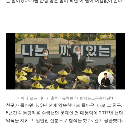
는 날이었다. 5월 한참 좋은 봄이 되면 이 날이 어김없이 온다.
( 아래 모든 이미지 출처 : 유튜브 "사람사는노무현재단")
친구가 돌아왔다. 5년 전에 약속한대로 돌아온, 바로 그 친구.
5년간 대통령직을 수행했던 문재인 전 대통령이 2017년 했던
약속을 지키고, 일반인 신분으로 참석을 했다. 왠지 뭉클했다.