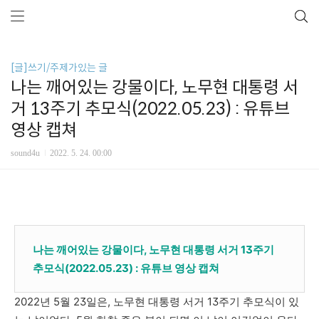
[글]쓰기/주제가있는 글
나는 깨어있는 강물이다, 노무현 대통령 서
거 13주기 추모식(2022.05.23) : 유튜브
영상 캡쳐
sound4u
2022. 5. 24. 00:00
나는 깨어있는 강물이다, 노무현 대통령 서거 13주기
추모식(2022.05.23) : 유튜브 영상 캡쳐
2022년 5월 23일은, 노무현 대통령 서거 13주기 추모식이 있