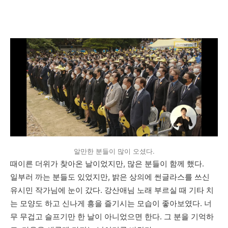
알만한 분들이 많이 오셨다.
때이른 더위가 찾아온 날이었지만, 많은 분들이 함께 했다.
일부러 까는 분들도 있었지만, 밝은 상의에 썬글라스를 쓰신
유시민 작가님에 눈이 갔다. 강산애님 노래 부르실 때 기타 치
는 모양도 하고 신나게 흥을 즐기시는 모습이 좋아보였다. 너
무 무겁고 슬프기만 한 날이 아니었으면 한다. 그 분을 기억하