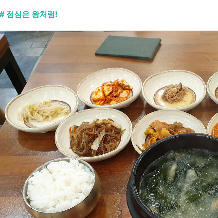
# 점심은 왕처럼!