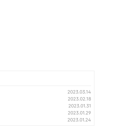
2023.03.14
2023.02.18
2023.01.31
2023.01.29
2023.01.24