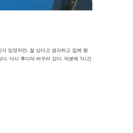
.
가 있었지만. 잘 샀다고 생각하고 집에 왔
랐다. 다시 후다닥 바꾸러 갔다. 덕분에 1시간