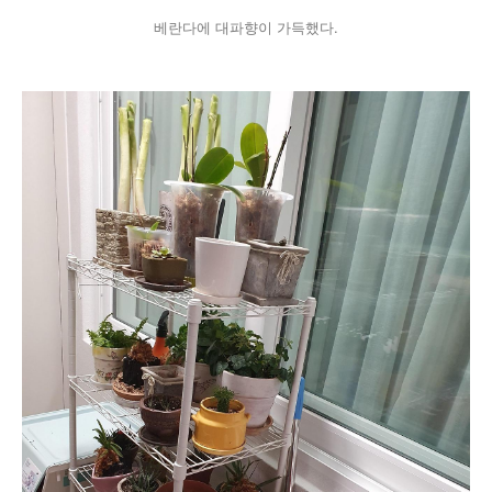
베란다에 대파향이 가득했다.