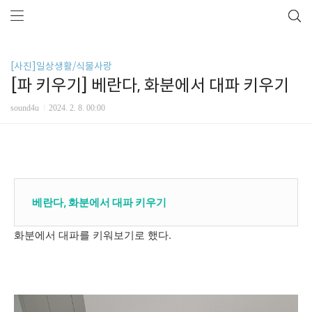
[사진]일상생활/식물사랑
[파 키우기] 베란다, 화분에서 대파 키우기
sound4u
2024. 2. 8. 00:00
베란다, 화분에서 대파 키우기
화분에서 대파를 키워보기로 했다.