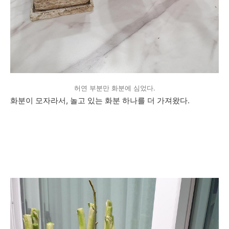
허연 부분만 화분에 심었다.
화분이 모자라서, 놀고 있는 화분 하나를 더 가져왔다.