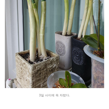
3일 사이에 쑥 자랐다.