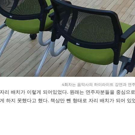
4회차는 음악사의 하이라이트 강연과 연주
자리 배치가 이렇게 되어있었다. 원래는 연주자분들을 중심으로 
게 하지 못했다고 했다. 책상만 뺀 형태로 자리 배치가 되어 있었