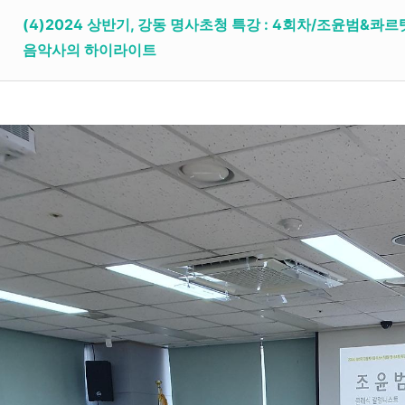
(4)2024 상반기, 강동 명사초청 특강 : 4회차/조윤범
음악사의 하이라이트