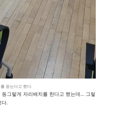
를 듣는다고 했다.
동그랗게 자리배치를 한다고 했는데... 그렇
다.