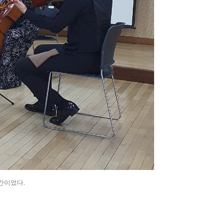
간이었다.