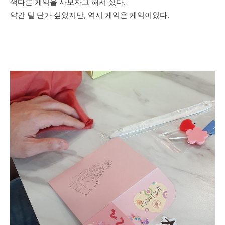
색다른 케익을 사보자고 해서 샀다.
약간 덜 단가 싶었지만, 역시 케익은 케익이었다.