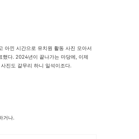
보고 아낀 시간으로 유치원 활동 사진 모아서
료했다. 2024년이 끝나가는 마당에, 이제
 사진도 갈무리 하니 일석이조다.
하거나.