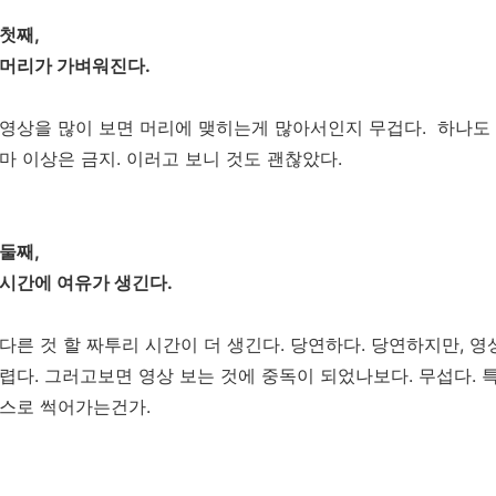
첫째,
머리가 가벼워진다.
영상을 많이 보면 머리에 맺히는게 많아서인지 무겁다. 하나도 
마 이상은 금지. 이러고 보니 것도 괜찮았다.
둘째,
시간에 여유가 생긴다.
다른 것 할 짜투리 시간이 더 생긴다. 당연하다. 당연하지만, 영
렵다. 그러고보면 영상 보는 것에 중독이 되었나보다. 무섭다. 특
스로 썩어가는건가.