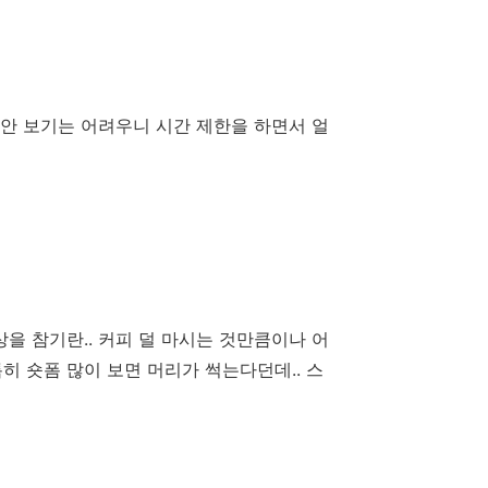
안 보기는 어려우니 시간 제한을 하면서 얼
상을 참기란.. 커피 덜 마시는 것만큼이나 어
히 숏폼 많이 보면 머리가 썩는다던데.. 스