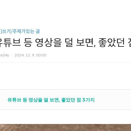
글]쓰기/주제가있는 글
유튜브 등 영상을 덜 보면, 좋았던 
und4u
2024. 12. 9. 00:00
유튜브 등 영상을 덜 보면, 좋았던 점 3가지