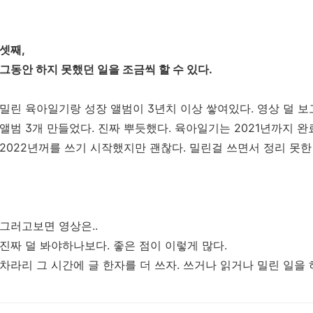
셋째,
그동안 하지 못했던 일을 조금씩 할 수 있다.
밀린 육아일기랑 성장 앨범이 3년치 이상 쌓여있다. 영상 덜 
앨범 3개 만들었다. 진짜 뿌듯했다. 육아일기는 2021년까지 완
2022년꺼를 쓰기 시작했지만 괜찮다. 밀린걸 쓰면서 정리 못한
그러고보면 영상은..
진짜 덜 봐야하나보다. 좋은 점이 이렇게 많다.
차라리 그 시간에 글 한자를 더 쓰자. 쓰거나 읽거나 밀린 일을 