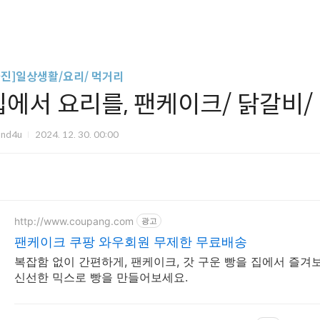
사진]일상생활/요리/ 먹거리
집에서 요리를, 팬케이크/ 닭갈비/
und4u
2024. 12. 30. 00:00
http://www.coupang.com
광고
팬케이크 쿠팡 와우회원 무제한 무료배송
복잡함 없이 간편하게, 팬케이크, 갓 구운 빵을 집에서 즐겨
신선한 믹스로 빵을 만들어보세요.