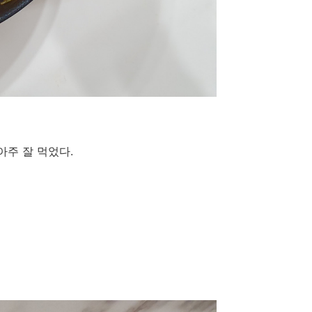
아주 잘 먹었다.