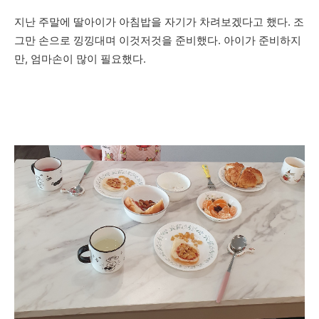
지난 주말에 딸아이가 아침밥을 자기가 차려보겠다고 했다. 조
그만 손으로 낑낑대며 이것저것을 준비했다. 아이가 준비하지
만, 엄마손이 많이 필요했다.