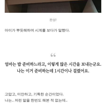
완성!
아이가 뿌듯해하며 시계를 보다가 말했다.
엄마는 밥 준비하느라고, 이렇게 많은 시간을 보내는군요.
나는 이거 준비하는데 1시간이나 걸렸어요.
고맙고, 미안하고, 기특한 순간이었다.
나는.. 저런 말을 한번도 해본 적 없는데..