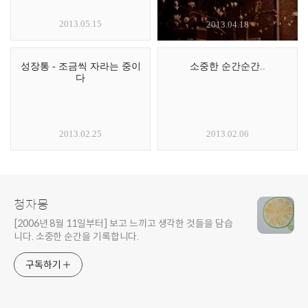
2013.05.15
2013.04.18
성장통 - 조금씩 자라는 중이
소중한 순간순간..
다
2013.02.25
2013.02.06
청자몽
[2006년 8월 11일부터] 보고 느끼고 생각한 것들을 담습
니다. 소중한 순간을 기록합니다.
구독하기