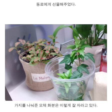
동료에게 선물해주었다.
가지를 나눠준 모체 화분은 이렇게 잘 자라고 있다.