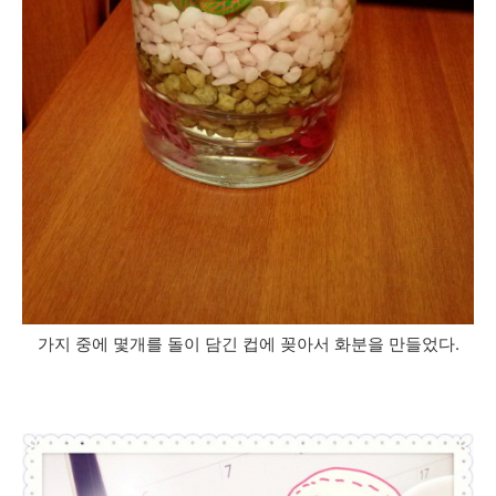
가지 중에 몇개를 돌이 담긴 컵에 꽂아서 화분을 만들었다.