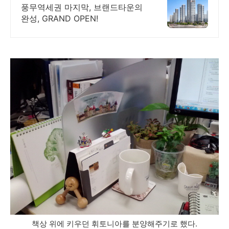
풍무역세권 마지막, 브랜드타운의
완성, GRAND OPEN!
책상 위에 키우던 휘토니아를 분양해주기로 했다.