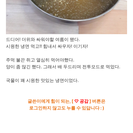
드디어! 더위와 싸워야할 여름이 됐다.
시원한 냉면 먹고!! 힘내서 싸우자! 이기자!
주먹 불끈 쥐고 열심히 먹어야했다.
양이 좀 많긴 했다. 그래서 배 두드리며 전투모드로 먹었다.
국물이 꽤 시원한 맛있는 냉면이었다.
글쓴이에게 힘이 되는, [
♡ 공감
] 버튼은
로그인하지 않고도 누를 수 있답니다 : )