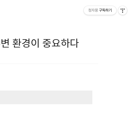
청자몽
구독하기
주변 환경이 중요하다