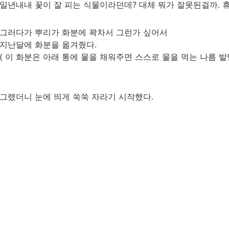
일년내내 꽃이 잘 피는 식물이라던데? 대체 뭐가 잘못된걸까. 휴.
그러다가 뿌리가 화분에 꽉차서 그런가 싶어서
지난달에 화분을 옮겨줬다.
( 이 화분은 아래 통에 물을 채워주면 스스로 물을 먹는 나름 발
그랬더니 눈에 띄게 쑥쑥 자라기 시작했다.