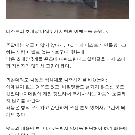
티스토리 초대장 나눠주기 세번째 이벤트를 끝냈다.
주말에는 댓글이 많지 않아서, 아.. 이제 티스토리 만들겠다고
하는 사람이 별로 없는가보구나. 했는데
남은 초대장 3개를 주초에 나눠드린다고 알림글을 다시 쓰니
까 지원자가 많아서 고민이 됐다.
귀찮더라도 써놓은 형식대로 써주시기를 바랬는데;
이메일이 없는 경우도 있고, 비밀댓글로 남기지 않으신 분도
있었다. (이메일이 개인 정보라서 혹시나 하는 마음에 노출되
지 않기를 바란다.)
써놓은 형식 무시하고 간단하게 쓰신 분도 있어서, 고민이 되
기도 했다.
댓글의 내용만 보고 나눠드릴지 말지를 판단해야 하기 때문에