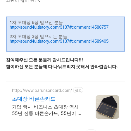
고민이 많이 된다.
1차 초대장 6장 받으신 분들
http://sound4u.tistory.com/3137#comment14588757
2차 초대장 3장 받으시는 분들
http://sound4u.tistory.com/3137#comment14589405
참여해주신 모든 분들께 감사드립니다!!!
참여하신 모든 분들께 다 나눠드리지 못해서 안타깝습니다.
http://www.barunsoncard.com/
광고
초대장 바른손카드
기업 행사 비즈니스 초대장 역시
55년 전통 바른손카드, 55년이 증
명하는 퀄리티