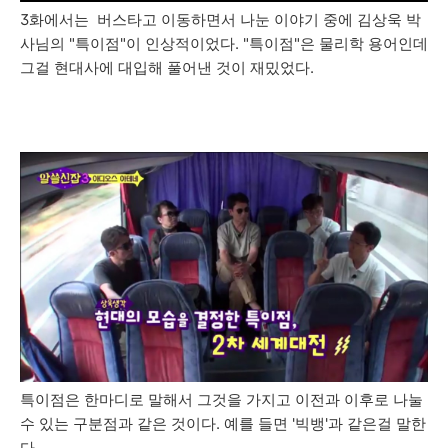
3화에서는 버스타고 이동하면서 나눈 이야기 중에 김상욱 박
사님의 "특이점"이 인상적이었다. "특이점"은 물리학 용어인데
그걸 현대사에 대입해 풀어낸 것이 재밌었다.
특이점은 한마디로 말해서 그것을 가지고 이전과 이후로 나눌
수 있는 구분점과 같은 것이다. 예를 들면 '빅뱅'과 같은걸 말한
다.