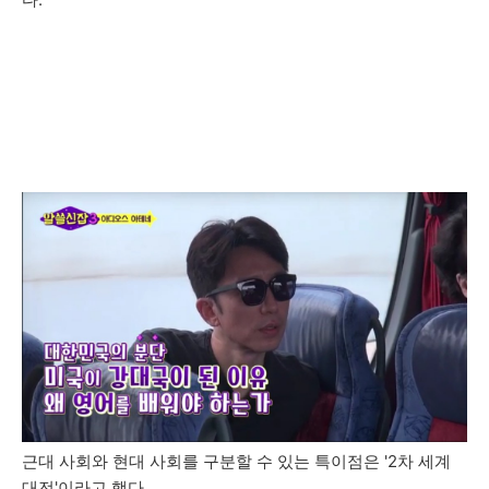
근대 사회와 현대 사회를 구분할 수 있는 특이점은 '2차 세계
대전'이라고 했다.