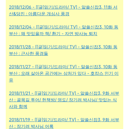
2018/12/06 - [[글]읽기/드라마/ TV] - 알쓸신잡3, 11화 서
산&당진 : 아름다운 개심사 풍경
2018/12/04 - [[글]읽기/드라마/ TV] - 알쓸신잡3, 10화 동
부산 : 왜 맛있을까 책/ 환기 - 자연 방사능 퇴치
2018/11/28 - [[글]읽기/드라마/ TV] - 알쓸신잡3, 10화 동
부산 : 근사한 풍경들
2018/11/27 - [[글]읽기/드라마/ TV] - 알쓸신잡3, 10화 동
부산 : 오래 살아온 공간에는 상처가 있다 - 호캉스 인기 이
유
2018/11/21 - [[글]읽기/드라마/ TV] - 알쓸신잡3, 9화 서부
산 : 골목길 투어/ 헌책방/ 영도/ 장기려 박사님/ 맛있는 식
사와 함께
2018/11/19 - [[글]읽기/드라마/ TV] - 알쓸신잡3, 9화 서부
산 : 장기려 박사님 어록