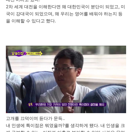
2차 세계 대전을 이해한다면 왜 대한민국이 분단이 되었고, 미
국이 강대국이 되었으며, 왜 우리는 영어를 배워야 하는지 등
을 이해할 수 있다고 했다.
고개를 끄덕이며 듣다가 문득..
내 인생에 특이점은 뭐였을까?를 생각하게 됐다. 내 인생을 크