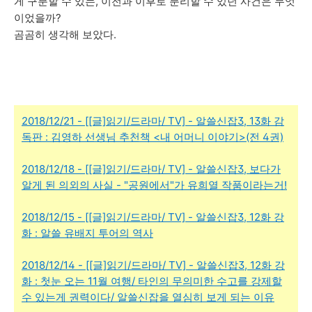
게 구분할 수 있는, 이전과 이후로 분리할 수 있던 사건은 무엇
이었을까?
곰곰히 생각해 보았다.
2018/12/21 - [[글]읽기/드라마/ TV] - 알쓸신잡3, 13화 감
독판 : 김영하 선생님 추천책 <내 어머니 이야기>(전 4권)
2018/12/18 - [[글]읽기/드라마/ TV] - 알쓸신잡3, 보다가
알게 된 의외의 사실 - "공원에서"가 유희열 작품이라는거!
2018/12/15 - [[글]읽기/드라마/ TV] - 알쓸신잡3, 12화 강
화 : 알쓸 유배지 투어의 역사
2018/12/14 - [[글]읽기/드라마/ TV] - 알쓸신잡3, 12화 강
화 : 첫눈 오는 11월 여행/ 타인의 무의미한 수고를 강제할
수 있는게 권력이다/ 알쓸신잡을 열심히 보게 되는 이유