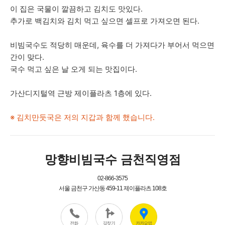
이 집은 국물이 깔끔하고 김치도 맛있다.
추가로 백김치와 김치 먹고 싶으면 셀프로 가져오면 된다.
비빔국수도 적당히 매운데, 육수를 더 가져다가 부어서 먹으면
간이 맞다.
국수 먹고 싶은 날 오게 되는 맛집이다.
가산디지털역 근방 제이플라츠 1층에 있다.
※ 김치만둣국은 저의 지갑과 함께 했습니다.