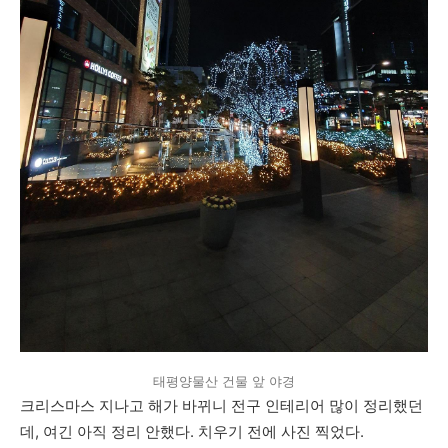
태평양물산 건물 앞 야경
크리스마스 지나고 해가 바뀌니 전구 인테리어 많이 정리했던
데, 여긴 아직 정리 안했다. 치우기 전에 사진 찍었다.