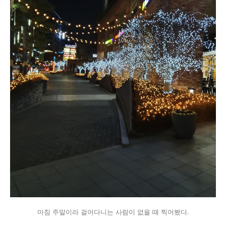
마침 주말이라 걸어다니는 사람이 없을 때 찍어봤다.