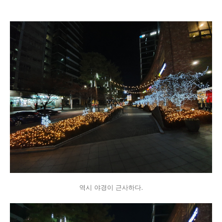
역시 야경이 근사하다.