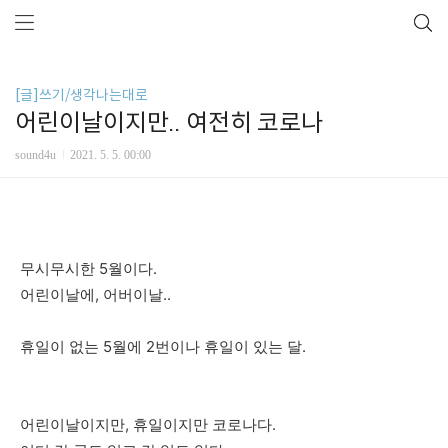
[글]쓰기/생각나는대로
어린이날이지만.. 여전히 코로나
sound4u
2021. 5. 5. 00:00
무시무시한 5월이다.
어린이날에, 어버이날..
휴일이 없는 5월에 2번이나 휴일이 있는 달.
어린이날이지만, 휴일이지만 코로나다.