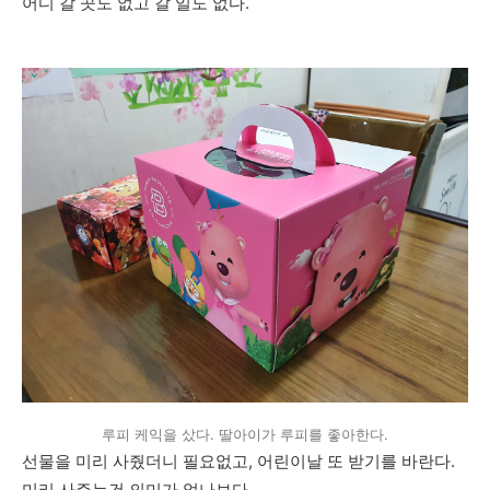
어디 갈 곳도 없고 갈 일도 없다.
루피 케익을 샀다. 딸아이가 루피를 좋아한다.
선물을 미리 사줬더니 필요없고, 어린이날 또 받기를 바란다.
미리 사주는건 의미가 없나보다.