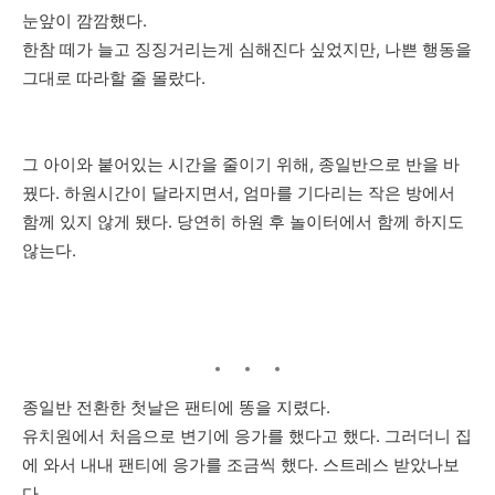
눈앞이 깜깜했다.
한참 떼가 늘고 징징거리는게 심해진다 싶었지만, 나쁜 행동을
그대로 따라할 줄 몰랐다.
그 아이와 붙어있는 시간을 줄이기 위해, 종일반으로 반을 바
꿨다. 하원시간이 달라지면서, 엄마를 기다리는 작은 방에서
함께 있지 않게 됐다. 당연히 하원 후 놀이터에서 함께 하지도
않는다.
종일반 전환한 첫날은 팬티에 똥을 지렸다.
유치원에서 처음으로 변기에 응가를 했다고 했다. 그러더니 집
에 와서 내내 팬티에 응가를 조금씩 했다. 스트레스 받았나보
다.