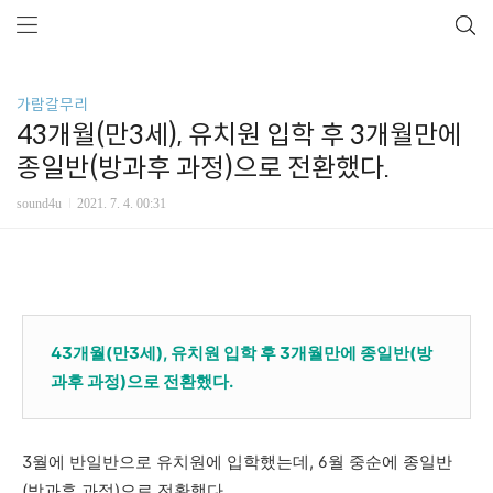
가람갈무리
43개월(만3세), 유치원 입학 후 3개월만에
종일반(방과후 과정)으로 전환했다.
sound4u
2021. 7. 4. 00:31
43개월(만3세), 유치원 입학 후 3개월만에 종일반(방
과후 과정)으로 전환했다.
3월에 반일반으로 유치원에 입학했는데, 6월 중순에 종일반
(방과후 과정)으로 전환했다.