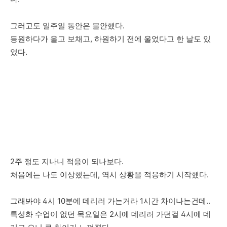
그러고도 일주일 동안은 불안했다.
등원하다가 울고 보채고, 하원하기 전에 울었다고 한 날도 있
었다.
2주 정도 지나니 적응이 되나보다.
처음에는 나도 이상했는데, 역시 상황을 적응하기 시작했다.
그래봐야 4시 10분에 데리러 가는거라 1시간 차이나는건데..
특성화 수업이 없던 목요일은 2시에 데리러 가던걸 4시에 데