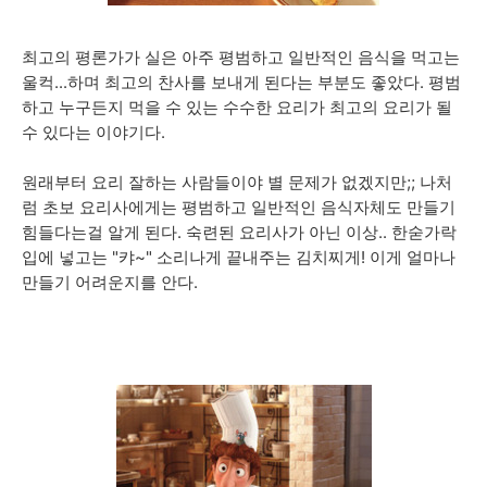
최고의 평론가가 실은 아주 평범하고 일반적인 음식을 먹고는
울컥...하며 최고의 찬사를 보내게 된다는 부분도 좋았다. 평범
하고 누구든지 먹을 수 있는 수수한 요리가 최고의 요리가 될
수 있다는 이야기다.
원래부터 요리 잘하는 사람들이야 별 문제가 없겠지만;; 나처
럼 초보 요리사에게는 평범하고 일반적인 음식자체도 만들기
힘들다는걸 알게 된다. 숙련된 요리사가 아닌 이상.. 한숟가락
입에 넣고는 "캬~" 소리나게 끝내주는 김치찌게! 이게 얼마나
만들기 어려운지를 안다.