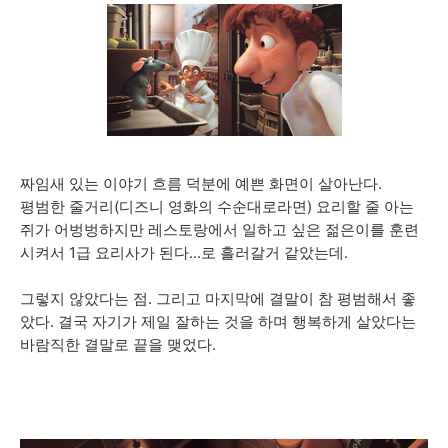
짜임새 있는 이야기 흐름 덕분에 예쁜 화면이 살아난다.
평범한 줄거리(디즈니 영화의 수순대로라면) 요리할 줄 아는
쥐가 어벙벙하지만 레스토랑에서 일하고 싶은 젊은이를 훈련
시켜서 1급 요리사가 된다...로 흘러갈거 같았는데.
그렇지 않았다는 점. 그리고 마지막에 결말이 참 평범해서 좋
았다. 결국 자기가 제일 잘하는 것을 하며 행복하게 살았다는
바람직한 결말로 끝을 맺었다.