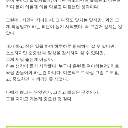
취직 못하고 빌빌거릴때, 아니면 쥐꼬리만한 월급받고 야근해
가며 몸이 아플때 이를 악물고 다짐했던 생각이다.
그런데.. 시간이 지나면서, 그 다짐도 맞기는 맞지만.. 과연 그
게 최상일까? 하는 의문이 들기 시작했다. 꼭 그런거 같지는 않
았다.
내가 하고 싶은 일을 하며 하루하루 행복하게 살 수 있다면,
소소하지만 소중한 내 일상을 감사하며 살 수 있다면,
그게 제일 좋은게 아닐까.
하는 생각이 들기 시작했다. 누구나 홈런을 쳐야하는건/ 히트
곡을 만들어야 하는건 아니다. 이론적으로 사실 그럴 수도 없
고. 중요한건 내 생각인듯 싶었다.
나에게 최고는 무엇인가, 그리고 최상은 무엇인가.
그걸 다지고 가는게 중요한 것 같다.