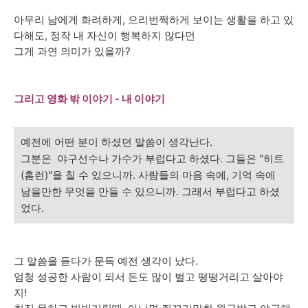
아무리 남에게 화려하게, 으리번쩍하게 보이는 생활을 하고 있
다해도, 정작 내 자신이 행복하지 않다먼
그게 과연 의미가 있을까?
그리고 영화 밖 이야기 - 내 이야기
예전에 어떤 분이 하셨던 말씀이 생각난다.
그분은 야구선수나 가수가 부럽다고 하셨다. 그들은 "히트
(홈런)"을 칠 수 있으니까. 사람들의 마음 속에, 기억 속에
남을만한 무엇을 만들 수 있으니까. 그래서 부럽다고 하셨
었다.
그 말씀을 듣다가 문득 예전 생각이 났다.
엄청 성공한 사람이 되서 돈도 많이 벌고 떵떵거리고 살아야
지!