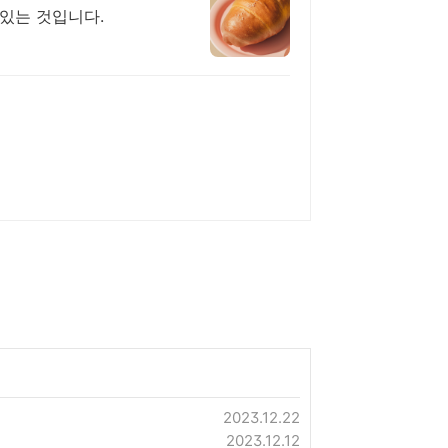
있는 것입니다.
2023.12.22
2023.12.12