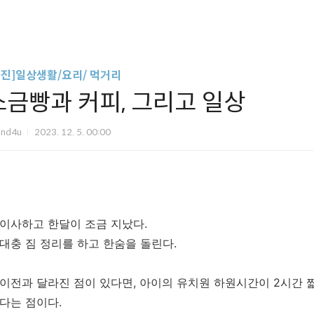
사진]일상생활/요리/ 먹거리
소금빵과 커피, 그리고 일상
und4u
2023. 12. 5. 00:00
이사하고 한달이 조금 지났다.
대충 짐 정리를 하고 한숨을 돌린다.
이전과 달라진 점이 있다면, 아이의 유치원 하원시간이 2시간 
다는 점이다.