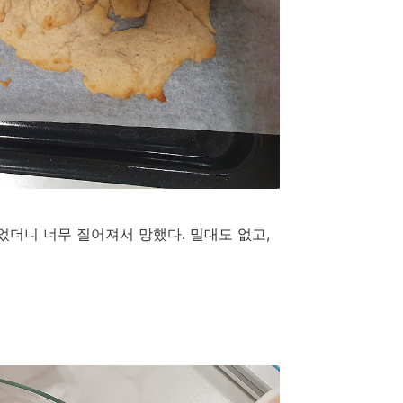
었더니 너무 질어져서 망했다. 밀대도 없고,