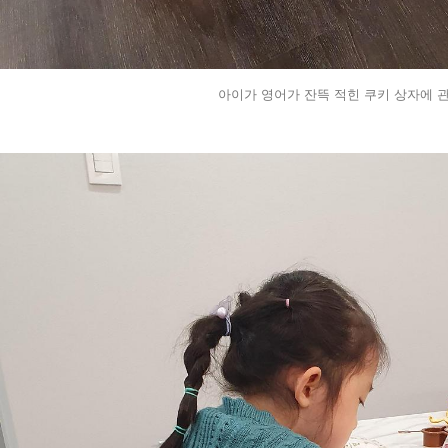
아이가 영어가 잔뜩 적힌 쿠키 상자에 관