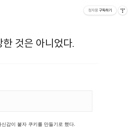
청자몽
구독하기
망한 것은 아니었다.
자신감이 붙자 쿠키를 만들기로 했다.