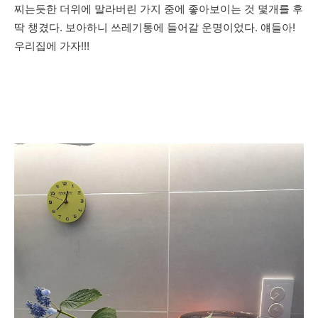
찌는듯한 더위에 말라버린 가지 중에 좋아보이는 것 몇개를 후
딱 챙겼다. 보아하니 쓰레기통에 들어갈 운명이었다. 얘들아!
우리집에 가자!!!