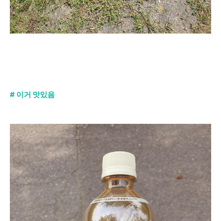
# 이거 맛있음