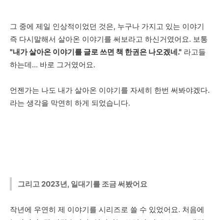
그 중에 제일 인상적이었던 것은, 누구나 가지고 있는 이야기
즉 다시말해서 살아온 이야기를 써보라고 하신거였어요. 보통
"내가 살아온 이야기를 글로 쓰면 책 한권은 나오겠네."
라고들
하는데... 바로 그거였어요.
언젠가는 나도 내가 살아온 이야기를 자세히 한번 써봐야겠다.
라는 생각을 막연히 하게 되었습니다.
그리고 2023년, 일대기를 조금 써봤어요
작년에 우연히 제 이야기를 시리즈로 쓸 수 있었어요. 처음에