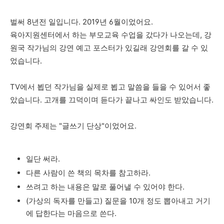
벌써 8년전 일입니다. 2019년 6월이었어요.
육아지원센터에서 하는 부모교육 수업을 갔다가 나오는데, 강
원국 작가님의 강연 예고 포스터가 있길래 강연회를 갈 수 있
었습니다.
TV에서 뵙던 작가님을 실제로 뵙고 말씀을 들을 수 있어서 좋
았습니다. 고개를 끄덕이며 듣다가 끝나고 싸인도 받았습니다.
강연회 주제는 "글쓰기 단상"이었어요.
일단 써라.
다른 사람이 쓴 책의 목차를 참고하라.
쓰려고 하는 내용은 말로 풀어낼 수 있어야 한다.
(가상의 독자를 만들고) 질문을 10개 정도 뽑아내고 거기
에 답한다는 마음으로 쓴다.