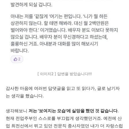
[ 이미지2 ] 답변을 받았습니다!!!
감사한 마음에 여러번 답댓글을 읽고 또 읽다가, 글로 남기자
는 생각을 했습니다.
생각해보니
저는 '보여지는 모습'에 실망을 했던 것 같습니다
.
현재 전업주부인 스스로를 부끄럽게 생각했던거죠. 예전에 산
업 최전선에서 뛰고 있던 전문직 종사자였던 내가 더 자랑스럽