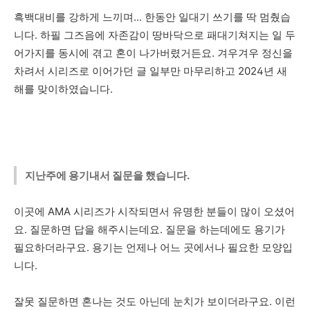
흑백대비를 강하게 느끼며... 한동안 일대기 쓰기를 딱 멈췄습
니다. 하필 그즈음에 자존감이 땅바닥으로 패대기쳐지는 일 두
어가지를 동시에 겪고 혼이 나가버렸거든요. 겨우겨우 정신을
차려서 시리즈로 이어가던 글 일부만 마무리하고 2024년 새
해를 맞이하였습니다.
지난주에 용기내서 질문을 했습니다.
이곳에 AMA 시리즈가 시작되면서 유명한 분들이 많이 오셨어
요. 질문하면 답을 해주시는데요. 질문을 하는데에도 용기가
필요하더라구요. 용기는 언제나 어느 곳에서나 필요한 모양입
니다.
잘못 질문하면 혼나는 것도 아닌데 눈치가 보이더라구요. 이런