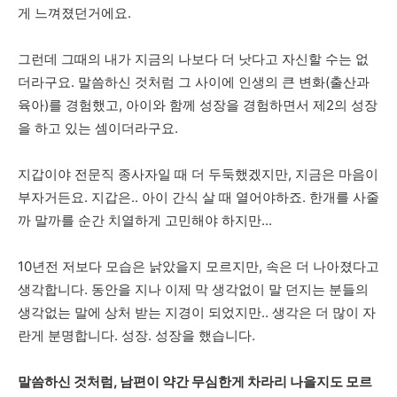
게 느껴졌던거에요.
그런데 그때의 내가 지금의 나보다 더 낫다고 자신할 수는 없
더라구요. 말씀하신 것처럼 그 사이에 인생의 큰 변화(출산과
육아)를 경험했고, 아이와 함께 성장을 경험하면서 제2의 성장
을 하고 있는 셈이더라구요.
지갑이야 전문직 종사자일 때 더 두둑했겠지만, 지금은 마음이
부자거든요. 지갑은.. 아이 간식 살 때 열어야하죠. 한개를 사줄
까 말까를 순간 치열하게 고민해야 하지만...
10년전 저보다 모습은 낡았을지 모르지만, 속은 더 나아졌다고
생각합니다. 동안을 지나 이제 막 생각없이 말 던지는 분들의
생각없는 말에 상처 받는 지경이 되었지만.. 생각은 더 많이 자
란게 분명합니다. 성장. 성장을 했습니다.
말씀하신 것처럼, 남편이 약간 무심한게 차라리 나을지도 모르