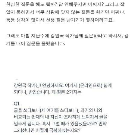
한심한 질문을 해도 될까? 답 안해주시면 어쩌지? 그리고 잘
알지 못하면서 너무 상황에 맞지 않는 질문을 한거면 어쩌냐.
등등 생각이 많아서 선뜻 질문 남기기가 뭣하더라구요.
그래도 마침 지난주에 강원국 작가님께 질문하라고 하셔서, 용
기를 내어 질문을 올렸습니다.