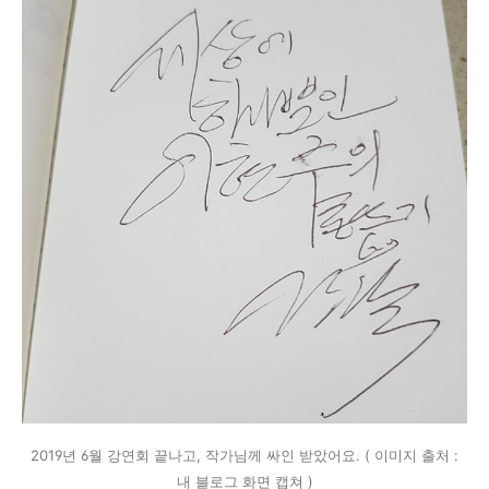
2019년 6월 강연회 끝나고, 작가님께 싸인 받았어요. ( 이미지 출처 :
내 블로그 화면 캡쳐 )