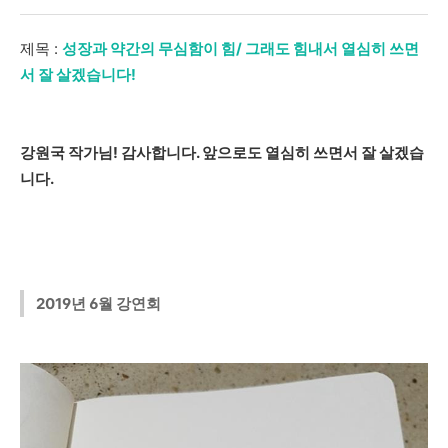
제목 :
성장과 약간의 무심함이 힘/ 그래도 힘내서 열심히 쓰면
서 잘 살겠습니다!
강원국 작가님! 감사합니다. 앞으로도 열심히 쓰면서 잘 살겠습
니다.
2019년 6월 강연회