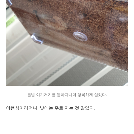
톱밥 여기저기를 돌아다니며 행복하게 살았다.
야행성이라더니, 낮에는 주로 자는 것 같았다.