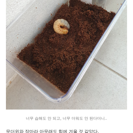
너무 습해도 안 되고, 너무 더워도 안 된다더니..
무더위와 장마라 아무래도 힘에 겨울 것 같았다.