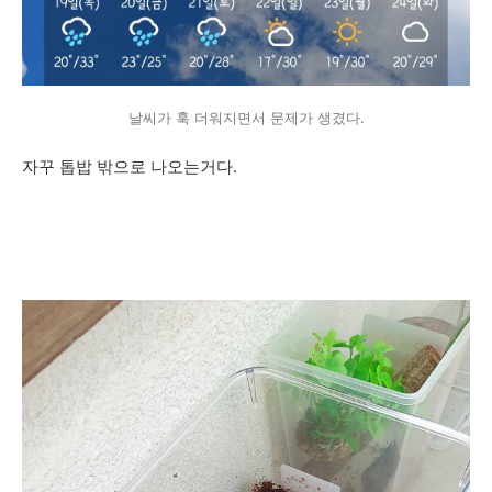
날씨가 훅 더워지면서 문제가 생겼다.
자꾸 톱밥 밖으로 나오는거다.