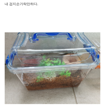
내 검지손가락만하다.