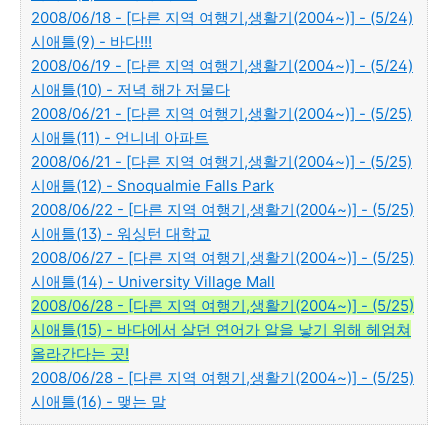
2008/06/18 - [다른 지역 여행기,생활기(2004~)] - (5/24)
시애틀(9) - 바다!!!
2008/06/19 - [다른 지역 여행기,생활기(2004~)] - (5/24)
시애틀(10) - 저녁 해가 저물다
2008/06/21 - [다른 지역 여행기,생활기(2004~)] - (5/25)
시애틀(11) - 언니네 아파트
2008/06/21 - [다른 지역 여행기,생활기(2004~)] - (5/25)
시애틀(12) - Snoqualmie Falls Park
2008/06/22 - [다른 지역 여행기,생활기(2004~)] - (5/25)
시애틀(13) - 워싱턴 대학교
2008/06/27 - [다른 지역 여행기,생활기(2004~)] - (5/25)
시애틀(14) - University Village Mall
2008/06/28 - [다른 지역 여행기,생활기(2004~)] - (5/25)
시애틀(15) - 바다에서 살던 연어가 알을 낳기 위해 헤엄쳐
올라간다는 곳!
2008/06/28 - [다른 지역 여행기,생활기(2004~)] - (5/25)
시애틀(16) - 맺는 말