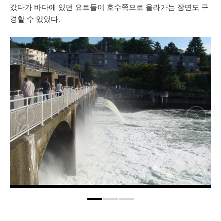
갔다가 바다에 있던 요트들이 호수쪽으로 올라가는 장면도 구
경할 수 있었다.