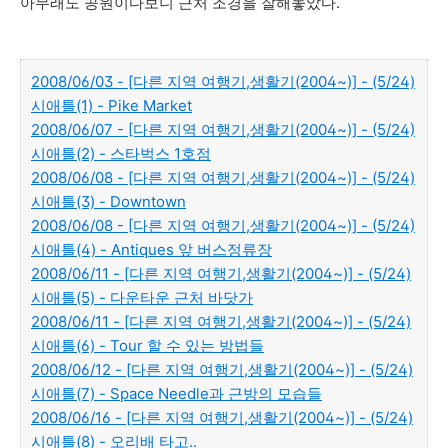
아무래도 공원이다보니 근처 조경을 잘해놓았다.
2008/06/03 - [다른 지역 여행기,생활기(2004~)] - (5/24)
시애틀(1) - Pike Market
2008/06/07 - [다른 지역 여행기,생활기(2004~)] - (5/24)
시애틀(2) - 스타벅스 1호점
2008/06/08 - [다른 지역 여행기,생활기(2004~)] - (5/24)
시애틀(3) - Downtown
2008/06/08 - [다른 지역 여행기,생활기(2004~)] - (5/24)
시애틀(4) - Antiques 앞 버스정류장
2008/06/11 - [다른 지역 여행기,생활기(2004~)] - (5/24)
시애틀(5) - 다운타운 근처 바닷가
2008/06/11 - [다른 지역 여행기,생활기(2004~)] - (5/24)
시애틀(6) - Tour 할 수 있는 방법들
2008/06/12 - [다른 지역 여행기,생활기(2004~)] - (5/24)
시애틀(7) - Space Needle과 근방의 모습들
2008/06/16 - [다른 지역 여행기,생활기(2004~)] - (5/24)
시애틀(8) - 오리배 타고..