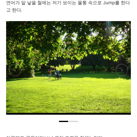
연어가 알 낳을 철에는 저기 보이는 물통 속으로 Jump를 한다
고 한다.