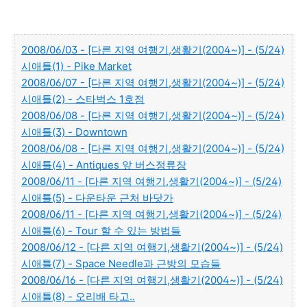
2008/06/03 - [다른 지역 여행기,생활기(2004~)] - (5/24)
시애틀(1) - Pike Market
2008/06/07 - [다른 지역 여행기,생활기(2004~)] - (5/24)
시애틀(2) - 스타벅스 1호점
2008/06/08 - [다른 지역 여행기,생활기(2004~)] - (5/24)
시애틀(3) - Downtown
2008/06/08 - [다른 지역 여행기,생활기(2004~)] - (5/24)
시애틀(4) - Antiques 앞 버스정류장
2008/06/11 - [다른 지역 여행기,생활기(2004~)] - (5/24)
시애틀(5) - 다운타운 근처 바닷가
2008/06/11 - [다른 지역 여행기,생활기(2004~)] - (5/24)
시애틀(6) - Tour 할 수 있는 방법들
2008/06/12 - [다른 지역 여행기,생활기(2004~)] - (5/24)
시애틀(7) - Space Needle과 근방의 모습들
2008/06/16 - [다른 지역 여행기,생활기(2004~)] - (5/24)
시애틀(8) - 오리배 타고..