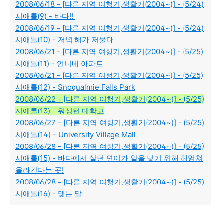
2008/06/18 - [다른 지역 여행기,생활기(2004~)] - (5/24)
시애틀(9) - 바다!!!
2008/06/19 - [다른 지역 여행기,생활기(2004~)] - (5/24)
시애틀(10) - 저녁 해가 저물다
2008/06/21 - [다른 지역 여행기,생활기(2004~)] - (5/25)
시애틀(11) - 언니네 아파트
2008/06/21 - [다른 지역 여행기,생활기(2004~)] - (5/25)
시애틀(12) - Snoqualmie Falls Park
2008/06/22 - [다른 지역 여행기,생활기(2004~)] - (5/25)
시애틀(13) - 워싱턴 대학교
2008/06/27 - [다른 지역 여행기,생활기(2004~)] - (5/25)
시애틀(14) - University Village Mall
2008/06/28 - [다른 지역 여행기,생활기(2004~)] - (5/25)
시애틀(15) - 바다에서 살던 연어가 알을 낳기 위해 헤엄쳐
올라간다는 곳!
2008/06/28 - [다른 지역 여행기,생활기(2004~)] - (5/25)
시애틀(16) - 맺는 말