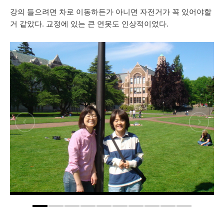
강의 들으려면 차로 이동하든가 아니면 자전거가 꼭 있어야할
거 같았다. 교정에 있는 큰 연못도 인상적이었다.