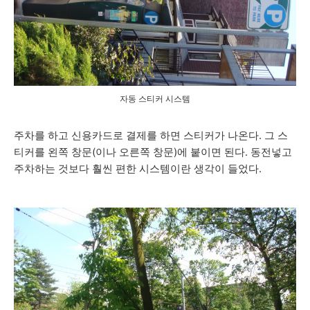
자동 스티커 시스템
주차를 하고 신용카드로 결제를 하면 스티커가 나온다. 그 스
티커를 왼쪽 창문(이나 오른쪽 창문)에 붙이면 된다. 동전넣고
주차하는 것보다 훨씬 편한 시스템이란 생각이 들었다.