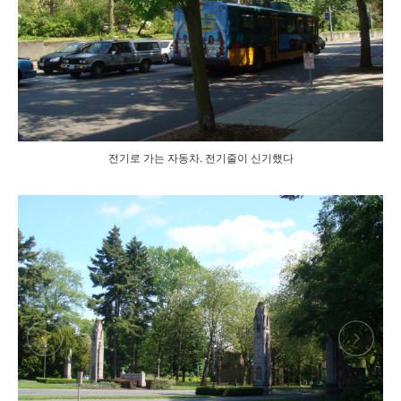
전기로 가는 자동차. 전기줄이 신기했다