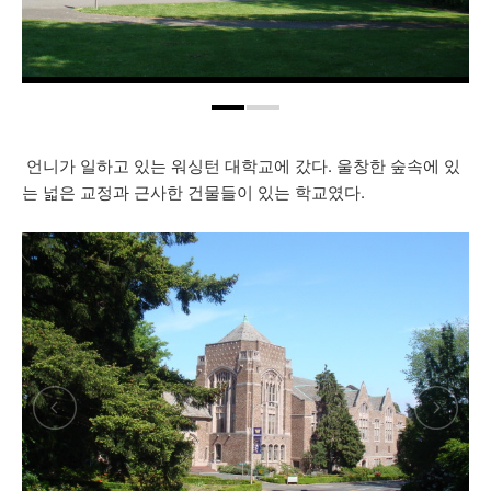
언니가 일하고 있는 워싱턴 대학교에 갔다. 울창한 숲속에 있
는 넓은 교정과 근사한 건물들이 있는 학교였다.