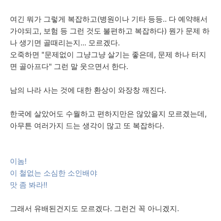
여긴 뭐가 그렇게 복잡하고(병원이나 기타 등등.. 다 예약해서
가야되고, 보험 등 그런 것도 불편하고 복잡하다) 뭔가 문제 하
나 생기면 골때리는지... 모르겠다.
오죽하면 "문제없이 그냥그냥 살기는 좋은데, 문제 하나 터지
면 골아프다" 그런 말 웃으면서 한다.
남의 나라 사는 것에 대한 환상이 와장창 깨진다.
한국에 살았어도 수월하고 편하지만은 않았을지 모르겠는데,
아무튼 여러가지 드는 생각이 많고 또 복잡하다.
이놈!
이 철없는 소심한 소인배야
맛 좀 봐라!!
그래서 유배된건지도 모르겠다. 그런건 꼭 아니겠지.