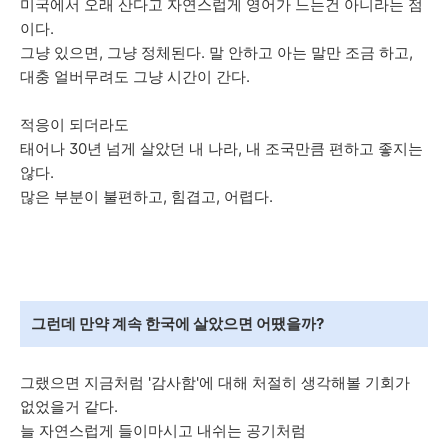
미국에서 오래 산다고 자연스럽게 영어가 느는건 아니라는 점
이다.
그냥 있으면, 그냥 정체된다. 말 안하고 아는 말만 조금 하고,
대충 얼버무려도 그냥 시간이 간다.
적응이 되더라도
태어나 30년 넘게 살았던 내 나라, 내 조국만큼 편하고 좋지는
않다.
많은 부분이 불편하고, 힘겹고, 어렵다.
그런데 만약 계속 한국에 살았으면 어땠을까?
그랬으면 지금처럼 '감사함'에 대해 처절히 생각해볼 기회가
없었을거 같다.
늘 자연스럽게 들이마시고 내쉬는 공기처럼