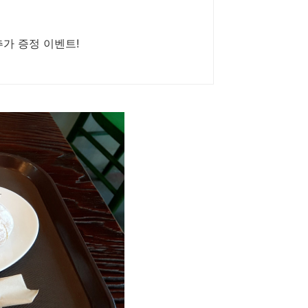
추가 증정 이벤트!