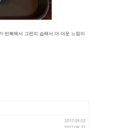
가 반복해서 그런지 습해서 더 더운 느낌이
2017.09.02
2017.08.27