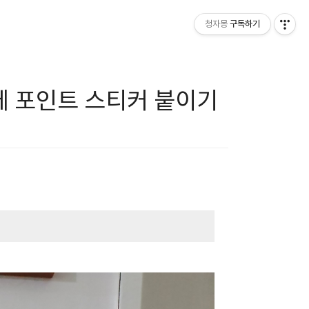
청자몽
구독하기
 벽에 포인트 스티커 붙이기