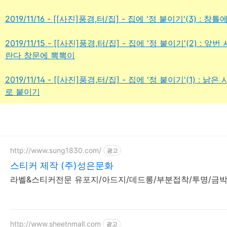
2019/11/16 - [[사진]풍경,터/집] - 집에 '정 붙이기'(3)
2019/11/15 - [[사진]풍경,터/집] - 집에 '정 붙이기'(2)
란다 창문에 뽁뽁이
2019/11/14 - [[사진]풍경,터/집] - 집에 '정 붙이기'(1) 
로 붙이기
http://www.sung1830.com/
광고
스티커 제작 (주)성은문화
라벨&스티커전문 유포지/아드지/데드롱/부분접착/투명/금박
http://www.sheetnmall.com
광고