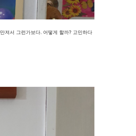
 만져서 그런가보다. 어떻게 할까? 고민하다