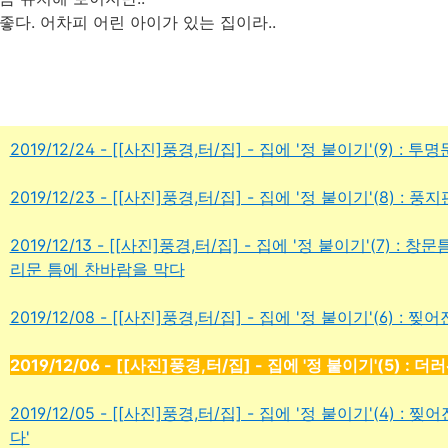
좋다. 어차피 어린 아이가 있는 집이라..
2019/12/24 - [[사진]풍경,터/집] - 집에 '정 붙이기'(9) :
2019/12/23 - [[사진]풍경,터/집] - 집에 '정 붙이기'(8) : 
2019/12/13 - [[사진]풍경,터/집] - 집에 '정 붙이기'(7) :
리문 틈에 찬바람을 막다
2019/12/08 - [[사진]풍경,터/집] - 집에 '정 붙이기'(6) 
2019/12/06 - [[사진]풍경,터/집] - 집에 '정 붙이기'(5)
2019/12/05 - [[사진]풍경,터/집] - 집에 '정 붙이기'(4) 
다'