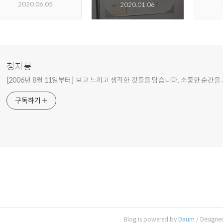
2020.06.05
2020.01.06
청자몽
[2006년 8월 11일부터] 보고 느끼고 생각한 것들을 담습니다. 소중한 순간을
구독하기
Blog is powered by
Daum
/ Designe