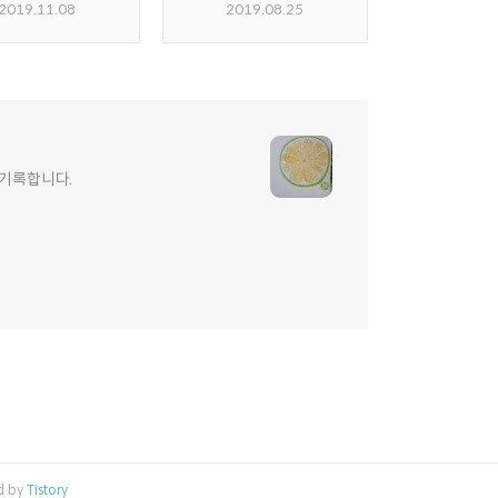
2019.11.08
2019.08.25
 기록합니다.
d by
Tistory