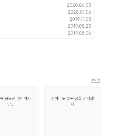
2020.06.05
2020.01.06
2019.11.08
2019.08.25
2019.08.06
more
북 공모전 기간이지
꿈이라도 좋은 꿈을 꾼거겠
만..
지