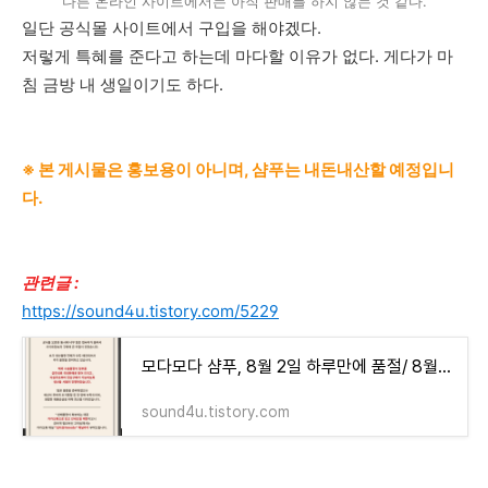
다른 온라인 사이트에서는 아직 판매를 하지 않는 것 같다.
일단 공식몰 사이트에서 구입을 해야겠다.
저렇게 특혜를 준다고 하는데 마다할 이유가 없다. 게다가 마
침 금방 내 생일이기도 하다.
※ 본 게시물은 홍보용이 아니며, 샴푸는 내돈내산할 예정입니
다.
관련글 :
https://sound4u.tistory.com/5229
모다모다 샴푸, 8월 2일 하루만에 품절/ 8월 3일도 낮 1시 오픈하고 얼마 안되 또 품절
sound4u.tistory.com