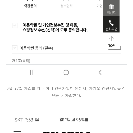
7월 27일 가입할 때 네이버 간편가입이 안되서, 카카오 간편가입을 선
택해서 가입했다.