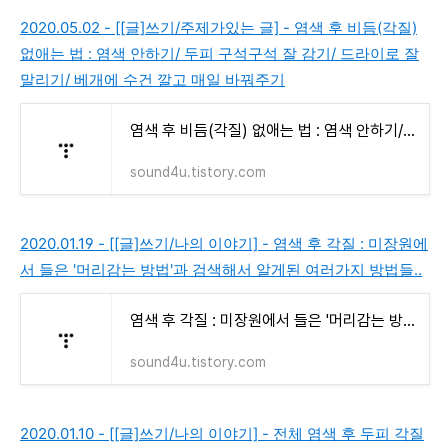
2020.05.02 - [[글]쓰기/주제가있는 글] - 염색 후 비듬(각질)
없애는 법 : 염색 안하기/ 두피 구석구석 잘 감기/ 드라이로 잘
말리기/ 베개에 수건 깔고 매일 바꿔주기
염색 후 비듬(각질) 없애는 법 : 염색 안하기/ 두피 구석구석 잘 감기/ 드라이로 잘 말리기/ 베개
sound4u.tistory.com
2020.01.19 - [[글]쓰기/나의 이야기] - 염색 후 각질 : 미장원에
서 들은 '머리감는 방법'과 검색해서 알게된 여러가지 방법들..
염색 후 각질 : 미장원에서 들은 '머리감는 방법'과 검색해서 알게된 여러가지 방법들..
sound4u.tistory.com
2020.01.10 - [[글]쓰기/나의 이야기] - 전체 염색 후 두피 각질