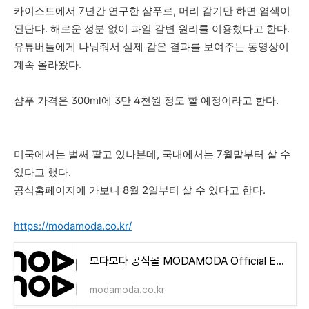
카이스트에서 7년간 연구한 샴푸로, 머리 감기만 하면 염색이
된단다. 해로운 성분 없이 과일 갈변 원리를 이용했다고 한다.
유튜버들에게 나눠줘서 실제 감은 결과를 보여주는 동영상이
계속 올라왔다.
샴푸 가격은 300ml에 3만 4천원 정도 할 예정이라고 한다.
미국에서는 벌써 팔고 있나본데, 국내에서는 7월말부터 살 수
있다고 했다.
공식홈페이지에 가보니 8월 2일부터 살 수 있다고 한다.
https://modamoda.co.kr/
모다모다 공식몰 MODAMODA Official E-Commerce
modamoda.co.kr