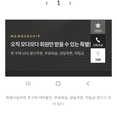
회원가입하면 첫구매 10%할인, 무료배송, 생일쿠폰, 적립금 준다고 되
어 있다.