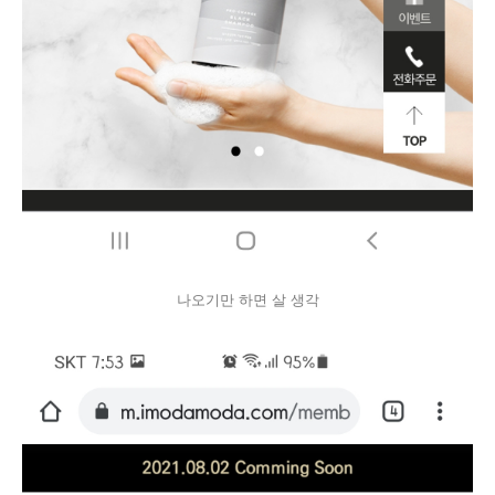
나오기만 하면 살 생각