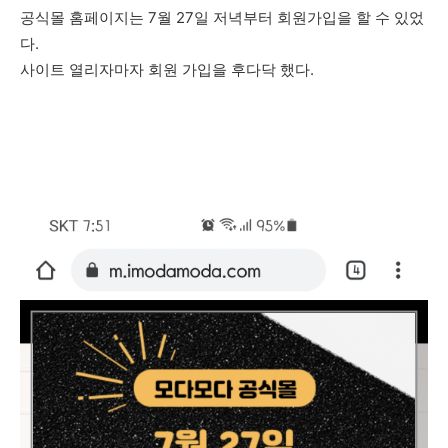
공식몰 홈페이지는 7월 27일 저녁부터 회원가입을 할 수 있었
다.
사이트 열리자마자 회원 가입을 후다닥 했다.