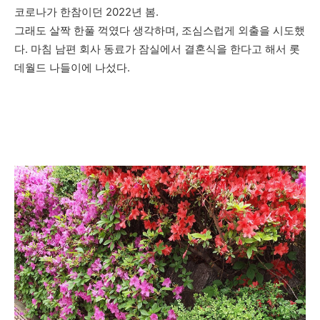
코로나가 한참이던 2022년 봄.
그래도 살짝 한풀 꺽였다 생각하며, 조심스럽게 외출을 시도했
다. 마침 남편 회사 동료가 잠실에서 결혼식을 한다고 해서 롯
데월드 나들이에 나섰다.