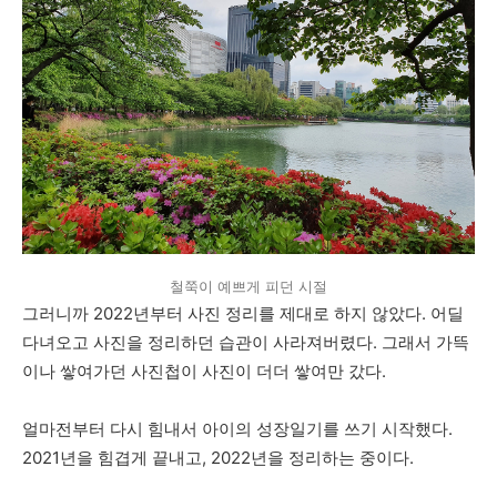
철쭉이 예쁘게 피던 시절
그러니까 2022년부터 사진 정리를 제대로 하지 않았다. 어딜
다녀오고 사진을 정리하던 습관이 사라져버렸다. 그래서 가뜩
이나 쌓여가던 사진첩이 사진이 더더 쌓여만 갔다.
얼마전부터 다시 힘내서 아이의 성장일기를 쓰기 시작했다.
2021년을 힘겹게 끝내고, 2022년을 정리하는 중이다.