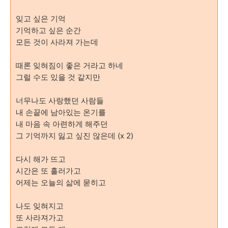
잊고 싶은 기억
기억하고 싶은 순간
모든 것이 사라져 가는데
때론 잊혀짐이
좋은 거라고 하네
그럴 수도 있을 것 같지만
너무나도 사랑했던 사람들
내 손끝에 남아있는 온기를
내 마음 속 아련하게 해주던
그 기억까지 잃고 싶진 않은데 (x 2)
다시 해가 뜨고
시간은 또 흘러가고
어제는 오늘의 삶에 묻히고
나도 잊혀지고
또 사라져가고