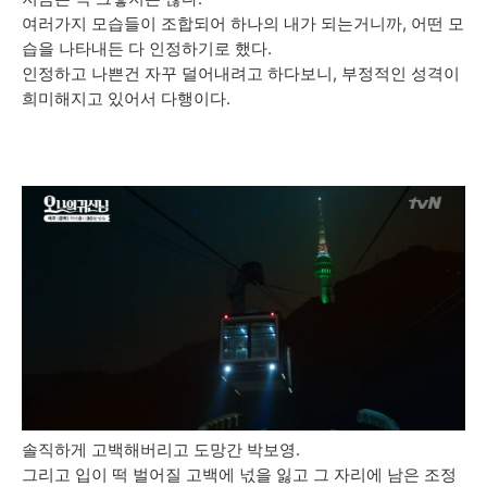
여러가지 모습들이 조합되어 하나의 내가 되는거니까,
어떤 모
습을 나타내든 다 인정하기로 했다.
인정하고 나쁜건 자꾸 덜어내려고 하다보니, 부정적인 성격이
희미해지고 있어서 다행이다.
솔직하게 고백해버리고 도망간 박보영.
그리고 입이 떡 벌어질 고백에 넋을 잃고 그 자리에 남은 조정