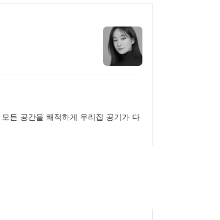
 모든 공간을 쾌적하게 우리집 공기가 다