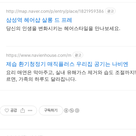
http://map.naver.com/p/entry/place/1821959386
광고
삼성역 헤어샵 살롱 드 프레
당신의 인생을 변화시키는 헤어스타일을 만나보세요.
https://www.navienhouse.com/m
광고
제습 환기청정기 매직플러스 우리집 공기는 나비엔
요리 매연은 막아주고, 실내 유해가스 제거와 습도 조절까지!
르면, 가족의 하루도 달라집니다.
공감
구독하기