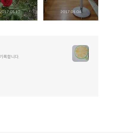
2017.05.12
2017.05.04
 기록합니다.