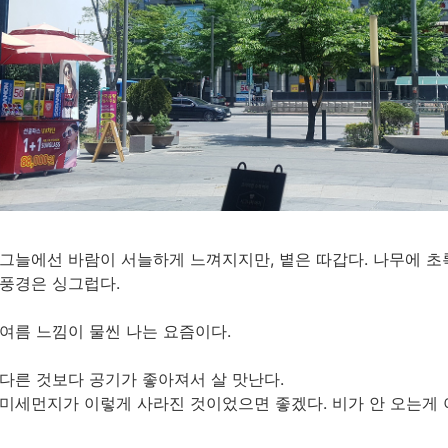
그늘에선 바람이 서늘하게 느껴지지만, 볕은 따갑다. 나무에 초
풍경은 싱그럽다.
여름 느낌이 물씬 나는 요즘이다.
다른 것보다 공기가 좋아져서 살 맛난다.
미세먼지가 이렇게 사라진 것이었으면 좋겠다. 비가 안 오는게 