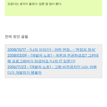
요없다는 생각이 들었다. 암튼 참 많이 봤다.
전에 썼던 글들
2008/10/17 - [나의 이야기] - 어떤 면접.. - '면접의 정석'
2008/03/09 - [개발자 노트] - 국문과 전공하셨죠? 그런데
왜 프로그래머가 되셨어요 (나의 IT 입문기)
2006/11/23 - [개발자 노트] - 그럼 비전공자인 나는 어쩌
다가 개발자가 됐을까