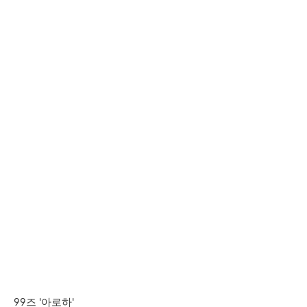
99즈 '아로하'