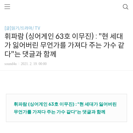
[글]읽기/드라마/ TV
휘파람 (싱어게인 63호 이무진) : "현 세대
가 잃어버린 무언가를 가져다 주는 가수 같
다"는 댓글과 함께
sound4u
2021. 2. 19. 00:00
휘파람 (싱어게인 63호 이무진) : "현 세대가 잃어버린
무언가를 가져다 주는 가수 같다"는 댓글과 함께