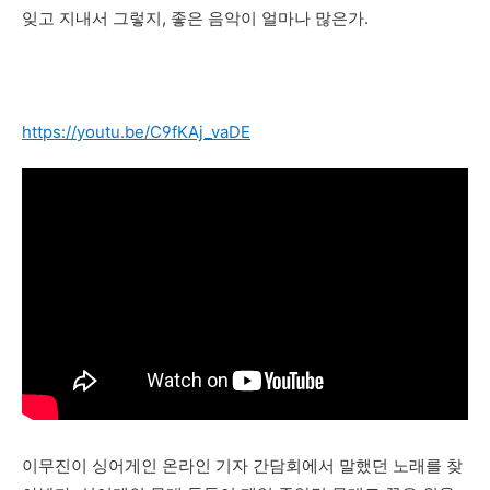
잊고 지내서 그렇지, 좋은 음악이 얼마나 많은가.
https://youtu.be/C9fKAj_vaDE
이무진이 싱어게인 온라인 기자 간담회에서 말했던 노래를 찾