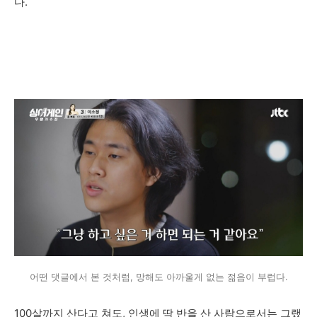
다.
어떤 댓글에서 본 것처럼, 망해도 아까울게 없는 젊음이 부럽다.
100살까지 산다고 쳐도, 인생에 딱 반을 산 사람으로서는 그랬