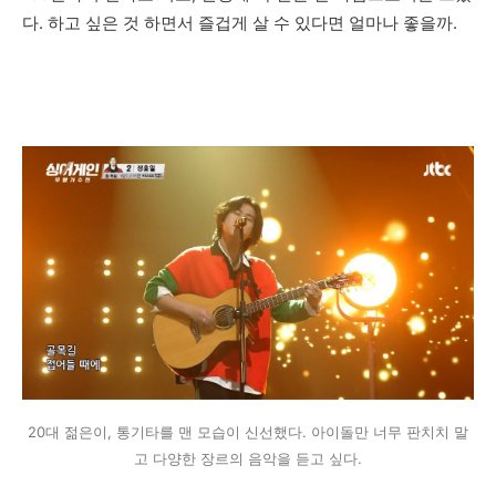
다. 하고 싶은 것 하면서 즐겁게 살 수 있다면 얼마나 좋을까.
20대 젊은이, 통기타를 맨 모습이 신선했다. 아이돌만 너무 판치치 말
고 다양한 장르의 음악을 듣고 싶다.