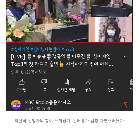
확실히 진행자의 힘이 느껴진다. 인터뷰가 엄청 자연스러웠다.