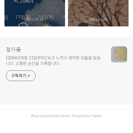
2021.05.16
2021.04.09
청자몽
[2006년 8월 11일부터] 보고 느끼고 생각한 것들을 담습
니다. 소중한 순간을 기록합니다.
구독하기
Blog is powered by
Daum
/ Designed by
Tistory