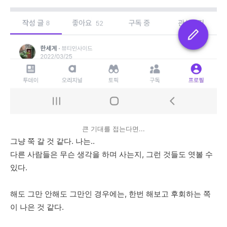
큰 기대를 접는다면...
그냥 쭉 갈 것 같다. 나는..
다른 사람들은 무슨 생각을 하며 사는지, 그런 것들도 엿볼 수
있다.
해도 그만 안해도 그만인 경우에는, 한번 해보고 후회하는 쪽
이 나은 것 같다.