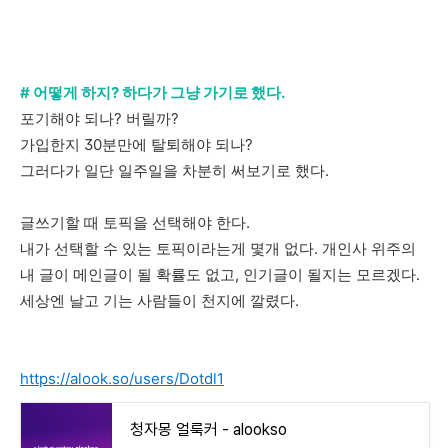
# 어떻게 하지? 하다가 그냥 가기로 했다.
포기해야 되나? 버릴까?
가입한지 30분만에 탈퇴해야 되나?
그러다가 일단 일주일을 차분히 써보기로 했다.
글쓰기할 때 토픽을 선택해야 한다.
내가 선택할 수 있는 토픽이라는게 몇개 없다. 개인사 위주의
내 글이 메인글이 될 확률도 없고, 인기글이 될지는 모르겠다.
세상엔 날고 기는 사람들이 천지에 깔렸다.
https://alook.so/users/Dotdl1
청자몽 얼룩커 - alookso