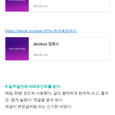
alook.so
https://alook.so/search?q=청자몽갈무리
alookso 얼룩소
alook.so
# 일주일만에 300포인트를 받다.
매일 30분 정도씩 사용했다. 글도 짤막하게 한개씩 쓰고, 좋아
요. 몇개 눌렀다. 댓글을 몇개 썼다.
댓글이 본문글처럼 되는 신기한 UI였다.