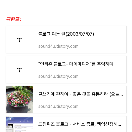
관련글 :
블로그 여는 글(2003/07/07)
sound4u.tistory.com
"인티즌 블로그- 마이미디어"를 추억하며
sound4u.tistory.com
글쓰기에 관하여 - 좋은 것을 유통하라 (오늘 본 좋은 글귀)
sound4u.tistory.com
드림위즈 블로그 - 서비스 종료, 백업신청해야 됩니다