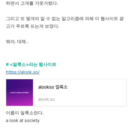
하면서 고개를 갸웃거렸다.
그리고 또 몇개의 알 수 없는 알고리즘에 의해 이 웹사이트 광
고가 주르륵 뜨는게 보였다.
뭐야. 대체..
# <얼룩소>라는 웹사이트
https://alook.so/
alookso 얼룩소
alook.so
이름이 얼룩소란다.
a look at society