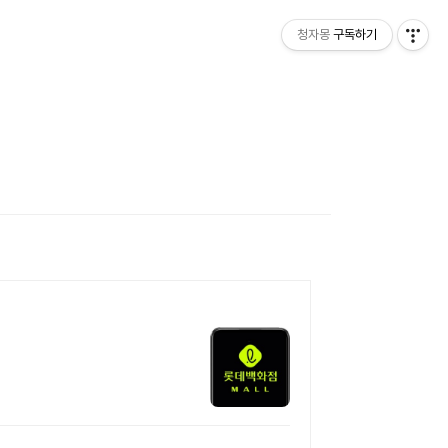
청자몽
구독하기