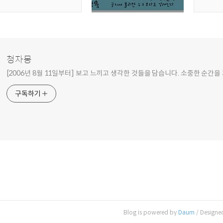
청자몽
[2006년 8월 11일부터] 보고 느끼고 생각한 것들을 담습니다. 소중한 순간을
구독하기
Blog is powered by
Daum
/ Designe