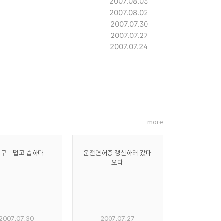
2007.08.03
2007.08.02
2007.07.30
2007.07.27
2007.07.24
more
구....덥고 습하다
운전면허증 갱신하러 갔다
오다
2007.07.30
2007.07.27