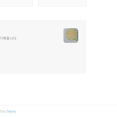
 기록합니다.
d by
Tistory