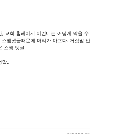
, 교회 홈페이지 이런데는 어떻게 막을 수
 스팸댓글때문에 머리가 아프다. 거짓말 안
운 스팸 댓글.
말..