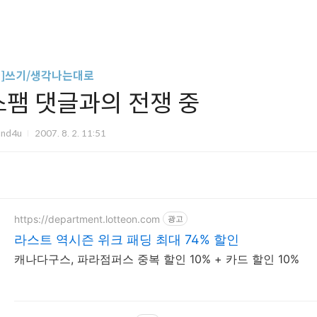
글]쓰기/생각나는대로
스팸 댓글과의 전쟁 중
und4u
2007. 8. 2. 11:51
https://department.lotteon.com
광고
라스트 역시즌 위크 패딩 최대 74% 할인
캐나다구스, 파라점퍼스 중복 할인 10% + 카드 할인 10%