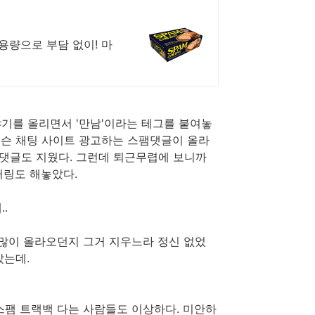
소용량으로 부담 없이! 마
기를 올리면서 '만남'이라는 테그를 붙여놓
 무슨 채팅 사이트 광고하는 스팸댓글이 올라
 댓글도 지웠다. 그런데 퇴근무렵에 보니까
터링도 해놓았다.
.
 많이 올라오던지 그거 지우느라 정신 없었
았는데.
스팸 트랙백 다는 사람들도 이상하다. 미안하