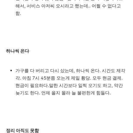
해서, 서비스 아저씨 오시라고 했는데.. 어쩔 수 없다고
함.
하나씩 온다
가구를 다 버리고 다시 샀는데, 하나씩 온다. 시간도 제각
각. 아침 7시 45분쯤 오는게 제일 황당. 모두 현금 결제.
현금이 필요하다.말한 시간보다 일찍 오기도 하고, 약간
늦기도 한다. 언제 올지 몰라 늘 불편한게 힘들다.
정리 아직도 못함