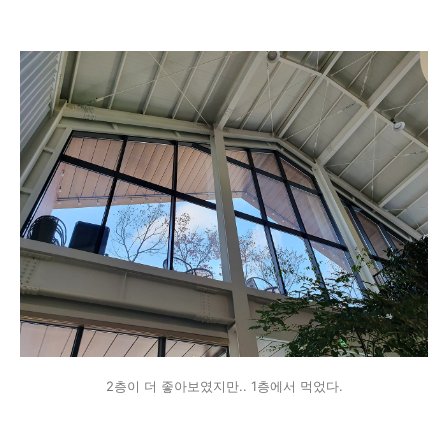
2층이 더 좋아보였지만.. 1층에서 먹었다.