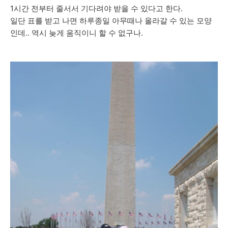
1시간 전부터 줄서서 기다려야 받을 수 있다고 한다.
일단 표를 받고 나면 하루종일 아무때나 올라갈 수 있는 모양
인데.. 역시 늦게 움직이니 할 수 없구나.