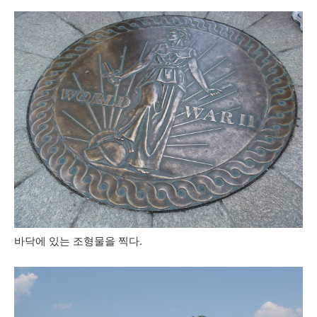
바닥에 있는 조형물을 찍다.