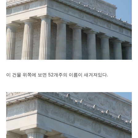
이 건물 위쪽에 보면 52개주의 이름이 새겨져있다.