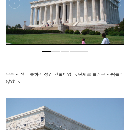
무슨 신전 비슷하게 생긴 건물이었다. 단체로 놀러온 사람들이
많았다.