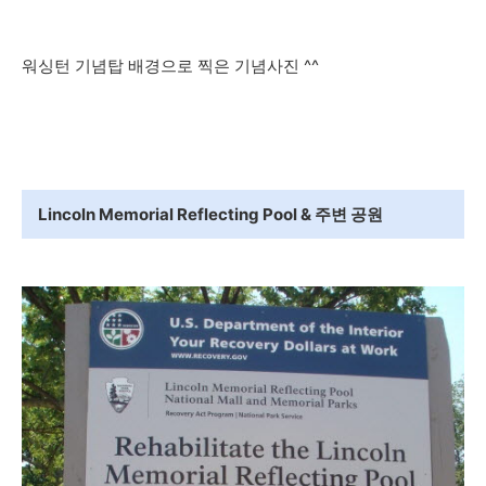
워싱턴 기념탑 배경으로 찍은 기념사진 ^^
Lincoln Memorial Reflecting Pool & 주변 공원