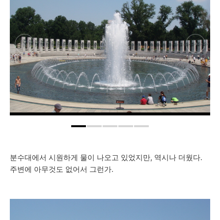
분수대에서 시원하게 물이 나오고 있었지만, 역시나 더웠다.
주변에 아무것도 없어서 그런가.