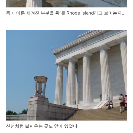
동네 이름 새겨진 부분을 확대! Rhode Island라고 보이는지..
신전처럼 불피우는 곳도 앞에 있었다.