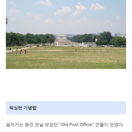
워싱턴 기념탑
걸어가는 동안 전날 보았던 "Old Post Office" 건물이 보였다.