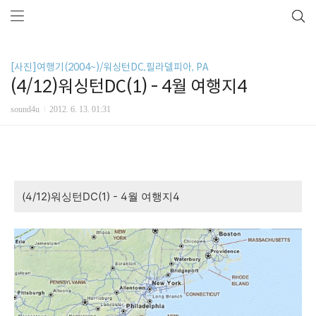
[사진]여행기(2004~)/워싱턴DC,필라델피아, PA
(4/12)워싱턴DC(1) - 4월 여행지4
sound4u
2012. 6. 13. 01:31
(4/12)워싱턴DC(1) - 4월 여행지4