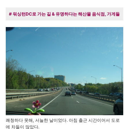
# 워싱턴DC로 가는 길 & 유명하다는 해산물 음식점, 가게들
쾌청하다 못해, 서늘한 날이었다. 아침 출근 시간이어서 도로
에 차들이 많았다.