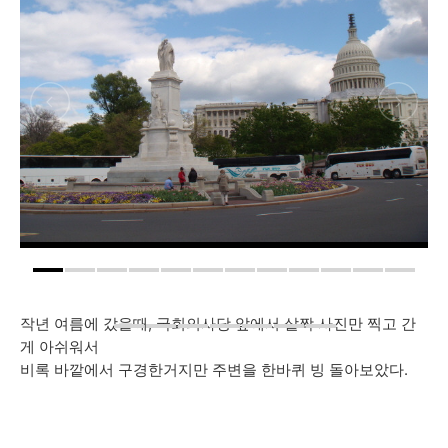
작년 여름에 갔을때, 국회의사당 앞에서 살짝 사진만 찍고 간
게 아쉬워서
비록 바깥에서 구경한거지만 주변을 한바퀴 빙 돌아보았다.