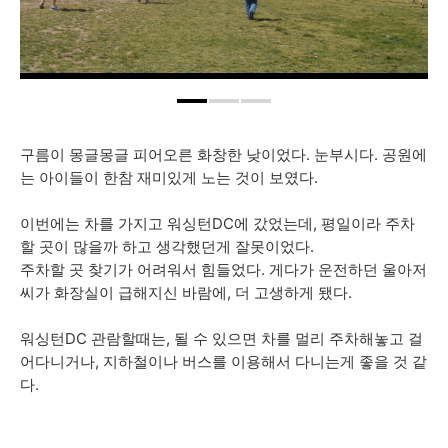
구름이 몽글몽글 피어오른 화창한 낮이었다. 눈부시다. 공원에
는 아이들이 한참 재미있게 노는 것이 보였다.
이번에는 차를 가지고 워싱턴DC에 갔었는데, 평일이라 주차
할 곳이 많을까 하고 생각했던게 잘못이었다.
주차할 곳 찾기가 어려워서 힘들었다. 게다가 운전하던 울아저
씨가 화장실이 급해지신 바람에, 더 고생하게 됐다.
워싱턴DC 관람할때는, 될 수 있으면 차를 멀리 주차해놓고 걸
어다니거나, 지하철이나 버스를 이용해서 다니는게 좋을 것 같
다.