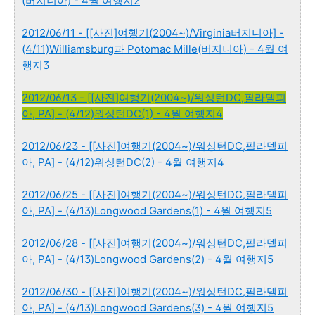
(버지니아) - 4월 여행지2
2012/06/11 - [[사진]여행기(2004~)/Virginia버지니아] -
(4/11)Williamsburg과 Potomac Mille(버지니아) - 4월 여
행지3
2012/06/13 - [[사진]여행기(2004~)/워싱턴DC,필라델피
아, PA] - (4/12)워싱턴DC(1) - 4월 여행지4
2012/06/23 - [[사진]여행기(2004~)/워싱턴DC,필라델피
아, PA] - (4/12)워싱턴DC(2) - 4월 여행지4
2012/06/25 - [[사진]여행기(2004~)/워싱턴DC,필라델피
아, PA] - (4/13)Longwood Gardens(1) - 4월 여행지5
2012/06/28 - [[사진]여행기(2004~)/워싱턴DC,필라델피
아, PA] - (4/13)Longwood Gardens(2) - 4월 여행지5
2012/06/30 - [[사진]여행기(2004~)/워싱턴DC,필라델피
아, PA] - (4/13)Longwood Gardens(3) - 4월 여행지5