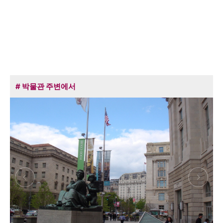
# 박물관 주변에서